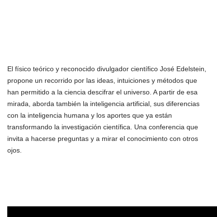
El físico teórico y reconocido divulgador científico José Edelstein,
propone un recorrido por las ideas, intuiciones y métodos que
han permitido a la ciencia descifrar el universo. A partir de esa
mirada, aborda también la inteligencia artificial, sus diferencias
con la inteligencia humana y los aportes que ya están
transformando la investigación científica. Una conferencia que
invita a hacerse preguntas y a mirar el conocimiento con otros
ojos.