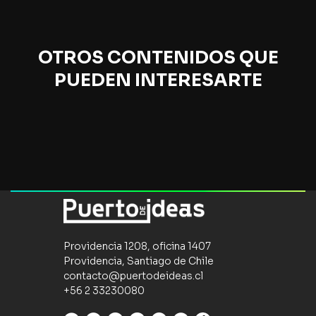
OTROS CONTENIDOS QUE
PUEDEN INTERESARTE
Providencia 1208, oficina 1407
Providencia, Santiago de Chile
contacto@puertodeideas.cl
+56 2 33230080