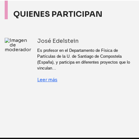
QUIENES PARTICIPAN
José Edelstein
Es profesor en el Departamento de Física de
Partículas de la U. de Santiago de Compostela
(España), y participa en diferentes proyectos que lo
vinculan…
Leer más