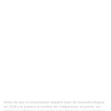
Antes de que el conquistador español Juan de Saavedra llegara
en 1536 y le pusiera el nombre de «Valparaíso» al puerto, los