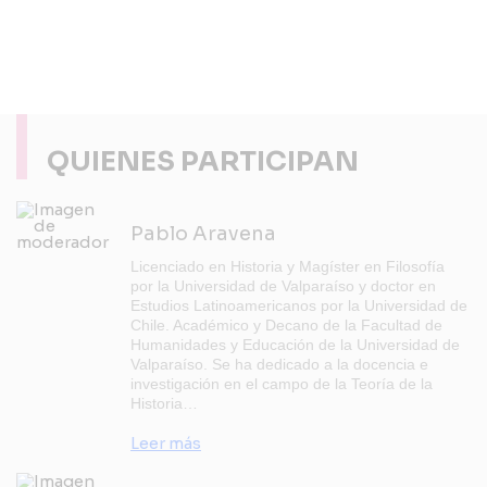
QUIENES PARTICIPAN
Pablo Aravena
Licenciado en Historia y Magíster en Filosofía
por la Universidad de Valparaíso y doctor en
Estudios Latinoamericanos por la Universidad de
Chile. Académico y Decano de la Facultad de
Humanidades y Educación de la Universidad de
Valparaíso. Se ha dedicado a la docencia e
investigación en el campo de la Teoría de la
Historia…
Leer más