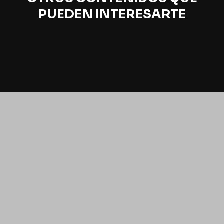
PUEDEN INTERESARTE