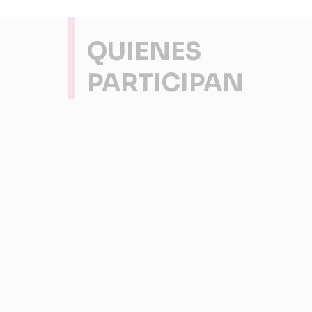
QUIENES
PARTICIPAN