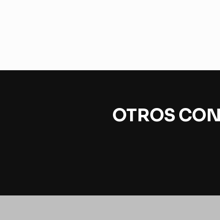
OTROS CON