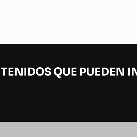
TENIDOS QUE PUEDEN I