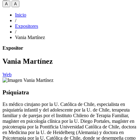
A
A
Inicio
/
Expositores
/
Vania Martínez
Expositor
Vania Martínez
Web
Psiquiatra
Es médico cirujano por la U. Católica de Chile, especialista en
psiquiatría infantil y del adolescente por la U. de Chile, terapeuta
familiar y de parejas por el Instituto Chileno de Terapia Familiar,
magíster en psicología clínica por la U. Diego Portales, magíster en
psicoterapia por la Pontificia Universidad Católica de Chile, doctora
en Medicina por la U. de Heidelberg (Alemania) y doctora en
Psicoterapia por la U. Católica de Chile, donde se desempeña como