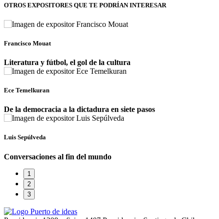
OTROS EXPOSITORES
QUE TE PODRÍAN INTERESAR
Francisco Mouat
Literatura y fútbol, el gol de la cultura
Ece Temelkuran
De la democracia a la dictadura en siete pasos
Luis Sepúlveda
Conversaciones al fin del mundo
1
2
3