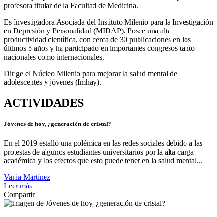
profesora titular de la Facultad de Medicina.
Es Investigadora Asociada del Instituto Milenio para la Investigación
en Depresión y Personalidad (MIDAP). Posee una alta
productividad científica, con cerca de 30 publicaciones en los
últimos 5 años y ha participado en importantes congresos tanto
nacionales como internacionales.
Dirige el Núcleo Milenio para mejorar la salud mental de
adolescentes y jóvenes (Imhay).
ACTIVIDADES
Jóvenes de hoy, ¿generación de cristal?
En el 2019 estalló una polémica en las redes sociales debido a las
protestas de algunos estudiantes universitarios por la alta carga
académica y los efectos que esto puede tener en la salud mental...
Vania Martínez
Leer más
Compartir