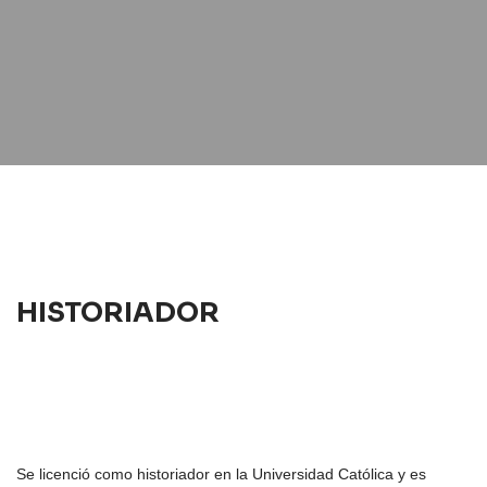
HISTORIADOR
Se licenció como historiador en la Universidad Católica y es