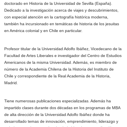
doctorado en Historia de la Universidad de Sevilla (España).
Dedicado a la investigación acerca de viajes y descubrimientos,
con especial atención en la cartografía histórica moderna,
también ha incursionado en temáticas de historia de los jesuitas
en América colonial y en Chile en particular.
Profesor titular de la Universidad Adolfo Ibáñez, Vicedecano de la
Facultad de Artes Liberales e investigador del Centro de Estudios
Americanos de la misma Universidad. Además, es miembro de
número de la Academia Chilena de la Historia del Instituto de
Chile y correspondiente de la Real Academia de la Historia,
Madrid.
Tiene numerosas publicaciones especializadas. Además ha
impartido clases durante dos décadas en los programas de MBA
de alta dirección de la Universidad Adolfo Ibáñez donde ha
desarrollado temas de innovación, emprendimiento, liderazgo y