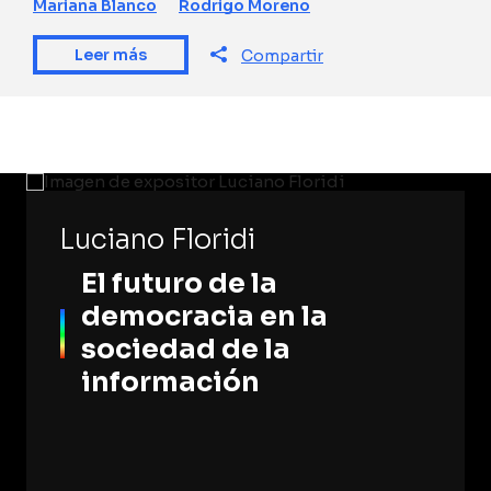
Mariana Blanco
Rodrigo Moreno
Leer más
Compartir
Luciano Floridi
El futuro de la
democracia en la
sociedad de la
información