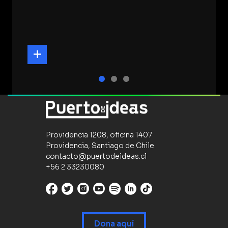
Providencia 1208, oficina 1407
Providencia, Santiago de Chile
contacto@puertodeideas.cl
+56 2 33230080
Dona aquí