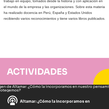
trabajo en equipo, tomados desde la historia y con aplicación en
el mundo de la empresa y las organizaciones. Sobre esta materia
ha realizado docencia en Perú, España y Estados Unidos
recibiendo varios reconocimientos y tiene varios libros publicados.
ACTIVIDADES
Altamar: ¿Cómo la incorporamos en