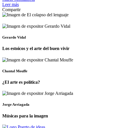
Leer más
Compartir
Gerardo Vidal
Los estoicos y el arte del buen vivir
Chantal Mouffe
¿El arte es política?
Jorge Arriagada
Músicas para la imagen