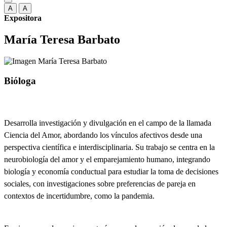
A
A
Expositora
María Teresa Barbato
Bióloga
Desarrolla investigación y divulgación en el campo de la llamada
Ciencia del Amor, abordando los vínculos afectivos desde una
perspectiva científica e interdisciplinaria. Su trabajo se centra en la
neurobiología del amor y el emparejamiento humano, integrando
biología y economía conductual para estudiar la toma de decisiones
sociales, con investigaciones sobre preferencias de pareja en
contextos de incertidumbre, como la pandemia.