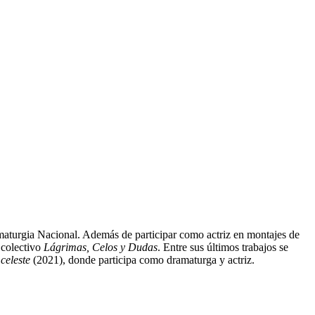
maturgia Nacional. Además de participar como actriz en montajes de
 colectivo
Lágrimas, Celos y Dudas
. Entre sus últimos trabajos se
celeste
(2021), donde participa como dramaturga y actriz.