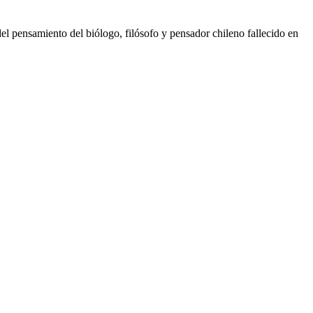
el pensamiento del biólogo, filósofo y pensador chileno fallecido en