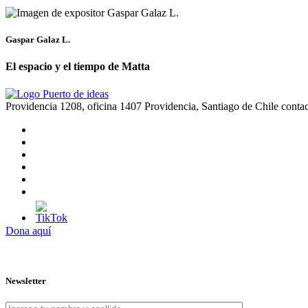
Gaspar Galaz L.
El espacio y el tiempo de Matta
Providencia 1208, oficina 1407 Providencia, Santiago de Chile
conta
Dona aquí
Newsletter