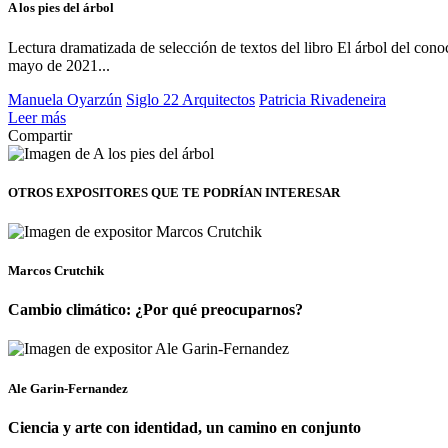
A los pies del árbol
Lectura dramatizada de selección de textos del libro El árbol del con
mayo de 2021...
Manuela Oyarzún
Siglo 22 Arquitectos
Patricia Rivadeneira
Leer más
Compartir
OTROS EXPOSITORES
QUE TE PODRÍAN INTERESAR
Marcos Crutchik
Cambio climático: ¿Por qué preocuparnos?
Ale Garin-Fernandez
Ciencia y arte con identidad, un camino en conjunto