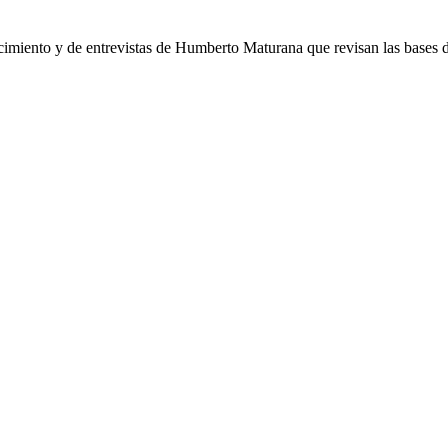
ocimiento y de entrevistas de Humberto Maturana que revisan las bases d