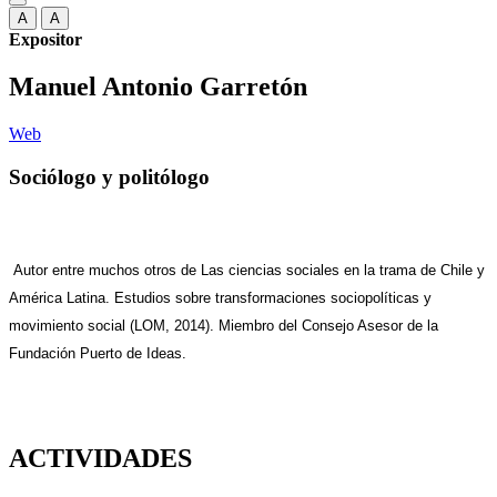
A
A
Expositor
Manuel Antonio Garretón
Web
Sociólogo y politólogo
Autor entre muchos otros de Las ciencias sociales en la trama de Chile y
América Latina. Estudios sobre transformaciones sociopolíticas y
movimiento social (LOM, 2014). Miembro del Consejo Asesor de la
Fundación Puerto de Ideas.
ACTIVIDADES