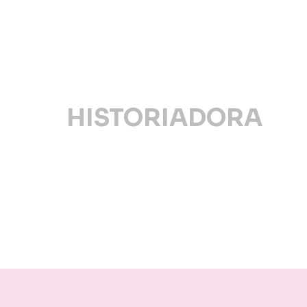
HISTORIADORA