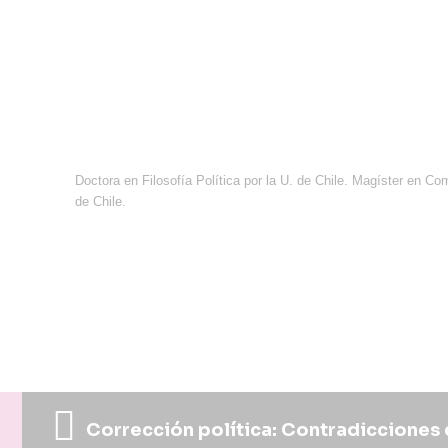
Doctora en Filosofía Política por la U. de Chile. Magíster en Com
de Chile.
Corrección política: Contradicciones