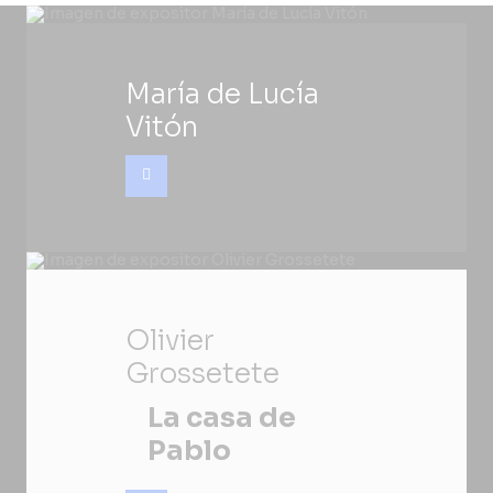
María de Lucía
Vitón
Olivier
Grossetete
La casa de
Pablo