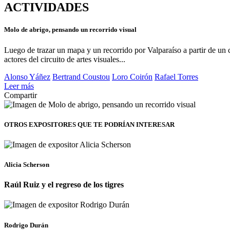
ACTIVIDADES
Molo de abrigo, pensando un recorrido visual
Luego de trazar un mapa y un recorrido por Valparaíso a partir de un ci
actores del circuito de artes visuales...
Alonso Yáñez
Bertrand Coustou
Loro Coirón
Rafael Torres
Leer más
Compartir
OTROS EXPOSITORES
QUE TE PODRÍAN INTERESAR
Alicia Scherson
Raúl Ruiz y el regreso de los tigres
Rodrigo Durán