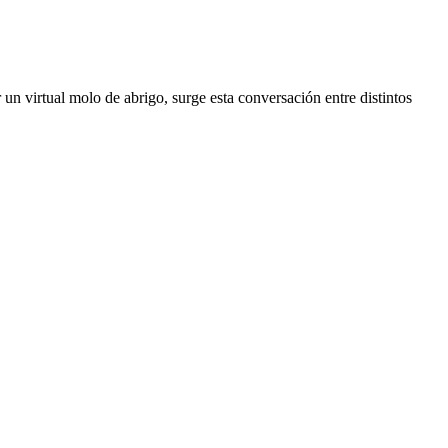
 un virtual molo de abrigo, surge esta conversación entre distintos