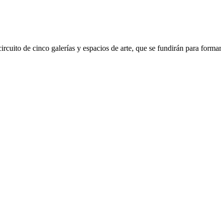
rcuito de cinco galerías y espacios de arte, que se fundirán para formar