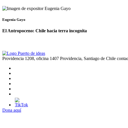
Eugenia Gayo
El Antropoceno: Chile hacia terra incognita
Providencia 1208, oficina 1407 Providencia, Santiago de Chile
conta
Dona aquí