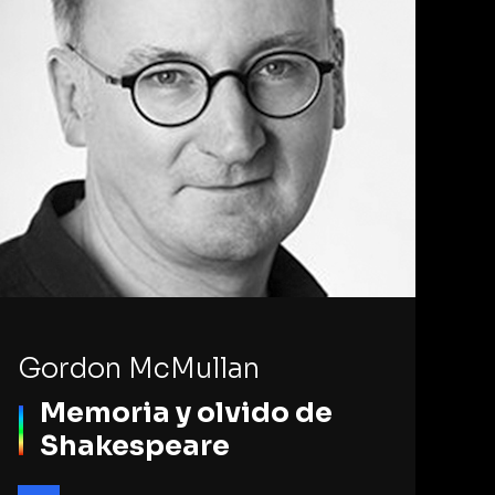
Gordon McMullan
Memoria y olvido de
Shakespeare