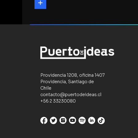
Providencia 1208, oficina 1407
Providencia, Santiago de
Chile
contacto@puertodeideas.cl
+56 2 33230080