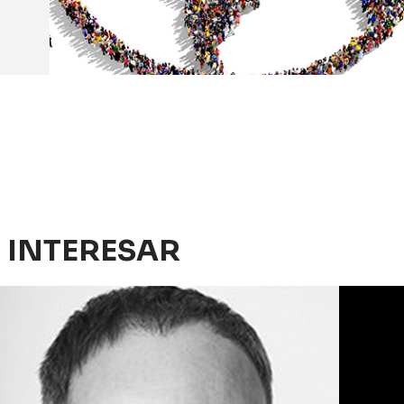
 INTERESAR