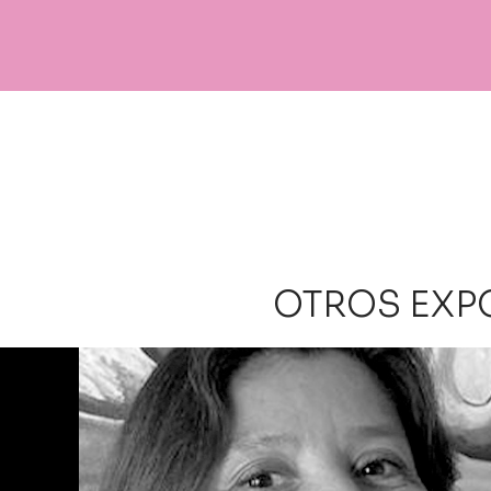
OTROS EXP