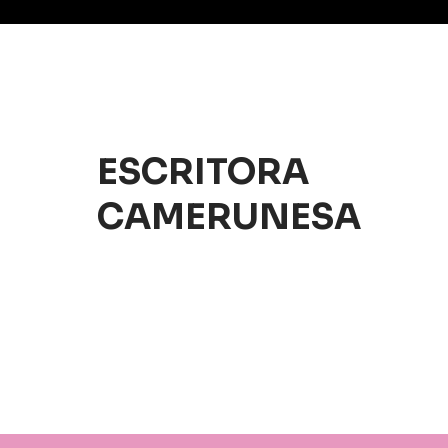
ESCRITORA
CAMERUNESA