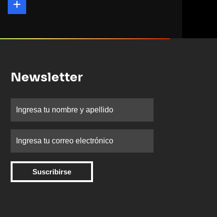
Newsletter
Suscribirse