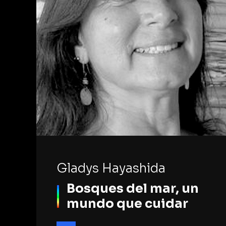
Gladys Hayashida
Bosques del mar, un
mundo que cuidar