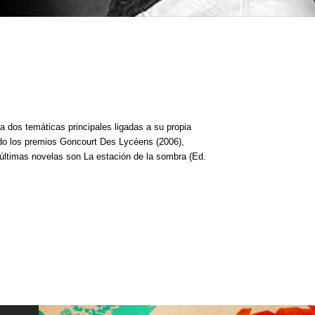
 a dos temáticas principales ligadas a su propia
ido los premios Goncourt Des Lycéens (2006),
 últimas novelas son La estación de la sombra (Ed.