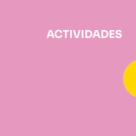
ACTIVIDADES