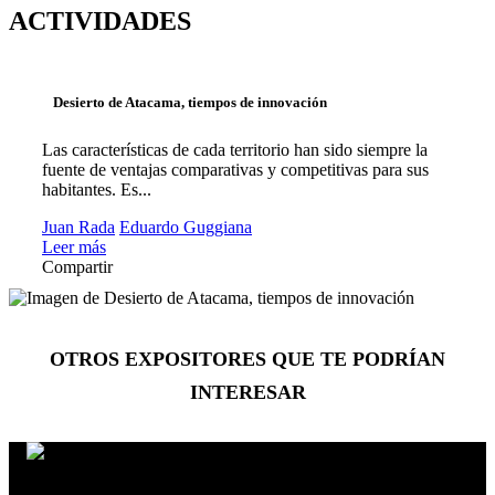
ACTIVIDADES
Desierto de Atacama, tiempos de innovación
Las características de cada territorio han sido siempre la
fuente de ventajas comparativas y competitivas para sus
habitantes. Es...
Juan Rada
Eduardo Guggiana
Leer más
Compartir
OTROS EXPOSITORES
QUE TE PODRÍAN
INTERESAR
Andrés Jordán