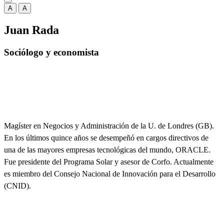
A
A
Juan Rada
Sociólogo y economista
Magíster en Negocios y Administración de la U. de Londres (GB).
En los últimos quince años se desempeñó en cargos directivos de
una de las mayores empresas tecnológicas del mundo, ORACLE.
Fue presidente del Programa Solar y asesor de Corfo. Actualmente
es miembro del Consejo Nacional de Innovación para el Desarrollo
(CNID).