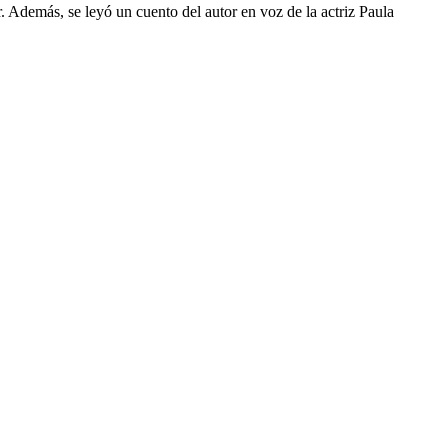
r. Además, se leyó un cuento del autor en voz de la actriz Paula