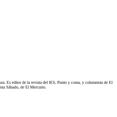
ura. Es editor de la revista del IES, Punto y coma, y columnista de El
vista Sábado, de El Mercurio.