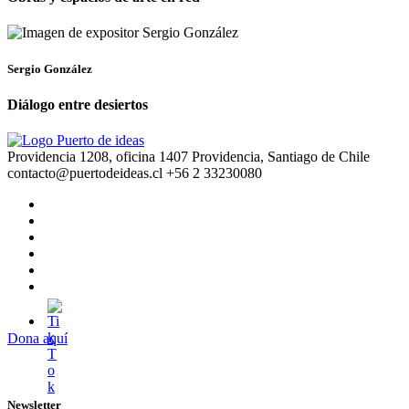
Sergio González
Diálogo entre desiertos
Providencia 1208, oficina 1407 Providencia, Santiago de Chile
contacto@puertodeideas.cl
+56 2 33230080
Dona aquí
Newsletter