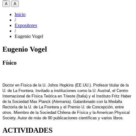
A
A
Inicio
/
Expositores
/
Eugenio Vogel
Eugenio Vogel
Físico
Doctor en Física de la U. Johns Hopkins (EE.UU.). Profesor titular de la
U. de La Frontera. Invitado a instituciones como la U. Austral, el Centro
Internacional de Física Teórica en Trieste (Italia) y el Instituto Fritz Haber
de la Sociedad Max Planck (Alemania). Galardonado con la Medalla
Rectoría de la U. de La Frontera y el Premio U. de Concepción, entre
otros. Miembro de la Sociedad Chilena de Física y la American Physical
Society. Autor de más de 90 publicaciones científicas y varios libros.
ACTIVIDADES