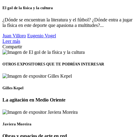
El gol de la física y la cultura
¿Dónde se encuentran la literatura y el fútbol? ¿Dónde entra a jugar
la física en este deporte que apasiona a multitudes?...
Juan Villoro
Eugenio Vogel
Leer más
Compartir
OTROS EXPOSITORES
QUE TE PODRÍAN INTERESAR
Gilles Kepel
La agitación en Medio Oriente
Javiera Moreira
Obras y espacios de arte en red