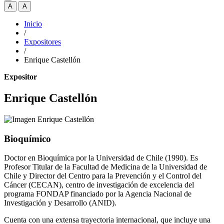
A
A
Inicio
/
Expositores
/
Enrique Castellón
Expositor
Enrique Castellón
Bioquímico
Doctor en Bioquímica por la Universidad de Chile (1990). Es
Profesor Titular de la Facultad de Medicina de la Universidad de
Chile y Director del Centro para la Prevención y el Control del
Cáncer (CECAN), centro de investigación de excelencia del
programa FONDAP financiado por la Agencia Nacional de
Investigación y Desarrollo (ANID).
Cuenta con una extensa trayectoria internacional, que incluye una