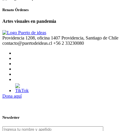
Renato Órdenes
Artes visuales en pandemia
Providencia 1208, oficina 1407 Providencia, Santiago de Chile
contacto@puertodeideas.cl
+56 2 33230080
Dona aquí
Newsletter