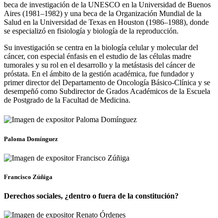
beca de investigación de la UNESCO en la Universidad de Buenos
Aires (1981–1982) y una beca de la Organización Mundial de la
Salud en la Universidad de Texas en Houston (1986–1988), donde
se especializó en fisiología y biología de la reproducción.
Su investigación se centra en la biología celular y molecular del
cáncer, con especial énfasis en el estudio de las células madre
tumorales y su rol en el desarrollo y la metástasis del cáncer de
próstata. En el ámbito de la gestión académica, fue fundador y
primer director del Departamento de Oncología Básico-Clínica y se
desempeñó como Subdirector de Grados Académicos de la Escuela
de Postgrado de la Facultad de Medicina.
Paloma Domínguez
Francisco Zúñiga
Derechos sociales, ¿dentro o fuera de la constitución?