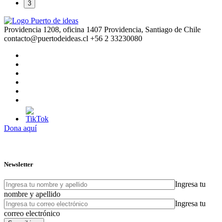
3
Providencia 1208, oficina 1407 Providencia, Santiago de Chile
contacto@puertodeideas.cl
+56 2 33230080
Dona aquí
Newsletter
Ingresa tu
nombre y apellido
Ingresa tu
correo electrónico