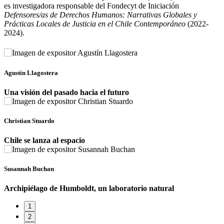
es investigadora responsable del Fondecyt de Iniciación
Defensores/as de Derechos Humanos: Narrativas Globales y
Prácticas Locales de Justicia en el Chile Contemporáneo
(2022-
2024).
Agustín Llagostera
Una visión del pasado hacia el futuro
Christian Stuardo
Chile se lanza al espacio
Susannah Buchan
Archipiélago de Humboldt, un laboratorio natural
1
2