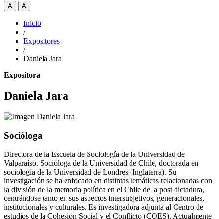
A
A
Inicio
/
Expositores
/
Daniela Jara
Expositora
Daniela Jara
Socióloga
Directora de la Escuela de Sociología de la Universidad de
Valparaíso. Socióloga de la Universidad de Chile, doctorada en
sociología de la Universidad de Londres (Inglaterra). Su
investigación se ha enfocado en distintas temáticas relacionadas con
la división de la memoria política en el Chile de la post dictadura,
centrándose tanto en sus aspectos intersubjetivos, generacionales,
institucionales y culturales. Es investigadora adjunta al Centro de
estudios de la Cohesión Social y el Conflicto (COES). Actualmente