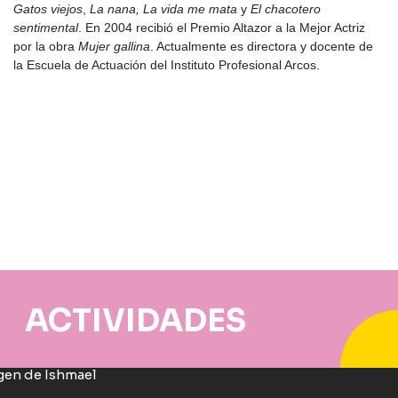
Gatos viejos
,
La nana,
La vida me mata
y
El chacotero
sentimental
. En 2004 recibió el Premio Altazor a la Mejor Actriz
por la obra
Mujer gallina
. Actualmente es directora y docente de
la Escuela de Actuación del
Instituto Profesional Arcos.
ACTIVIDADES