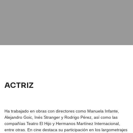
ACTRIZ
Ha trabajado en obras con directores como Manuela Infante,
Alejandro Goic, Inés Stranger y Rodrigo Pérez, así como las
compañías Teatro El Hijo y Hermanos Martínez Internacional,
entre otras. En cine destaca su participación en los largometrajes