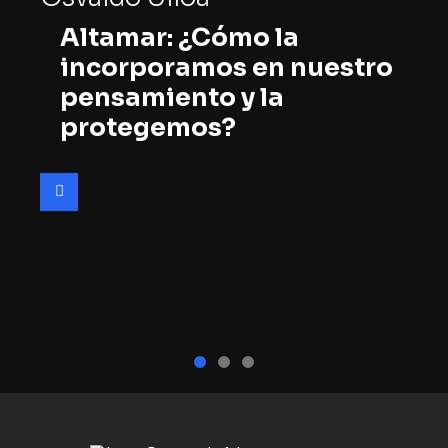
Altamar: ¿Cómo la
incorporamos en nuestro
pensamiento y la
protegemos?