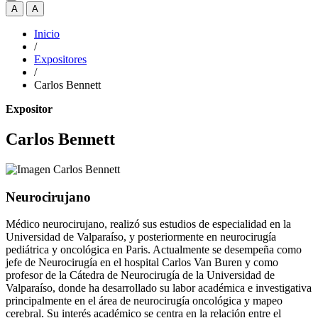
A
A
Inicio
/
Expositores
/
Carlos Bennett
Expositor
Carlos Bennett
Neurocirujano
Médico neurocirujano, realizó sus estudios de especialidad en la
Universidad de Valparaíso, y posteriormente en neurocirugía
pediátrica y oncológica en Paris. Actualmente se desempeña como
jefe de Neurocirugía en el hospital Carlos Van Buren y como
profesor de la Cátedra de Neurocirugía de la Universidad de
Valparaíso, donde ha desarrollado su labor académica e investigativa
principalmente en el área de neurocirugía oncológica y mapeo
cerebral. Su interés académico se centra en la relación entre el