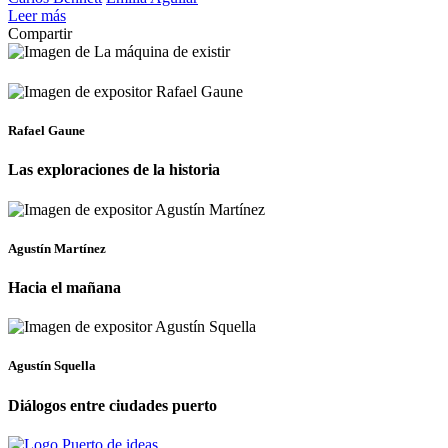
Leer más
Compartir
Rafael Gaune
Las exploraciones de la historia
Agustín Martínez
Hacia el mañana
Agustín Squella
Diálogos entre ciudades puerto