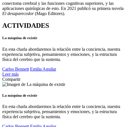
conectoma cerebral y las funciones cognitivas superiores, y las
aplicaciones quirúrgicas de esto. En 2021 publicó su primera novela
El desaparecedor
(Mago Editores).
ACTIVIDADES
La máquina de existir
En esta charla abordaremos la relación entre la conciencia, nuestra
experiencia subjetiva, pensamientos y emociones, y la estructura
física del cerebro que la sustenta.
Carlos Bennett
Emilia Aguilar
Leer más
Compartir
La máquina de existir
En esta charla abordaremos la relación entre la conciencia, nuestra
experiencia subjetiva, pensamientos y emociones, y la estructura
física del cerebro que la sustenta.
Carlos Bennett
Emilia Aguilar