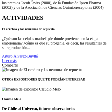
los premios Jacob Javits (2000), de la Fundación Ipsen Pharma
(2002) y de la Asociación de Ciencias Quimiorreceptoras (2004).
ACTIVIDADES
El cerebro y las neuronas de repuesto
¿Qué son las células madre? ¿de dónde provienen en la etapa
embrionaria? ¿cómo es que su progenie, es decir, las resultantes de
su reproducción...
Arturo Álvarez-Buyllá
Leer más
Compartir
OTROS EXPOSITORES
QUE TE PODRÍAN INTERESAR
Claudio Melo
De Chile al Universo, futuros observatorios