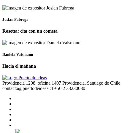
Josian Fabrega
Rosetta: cita con un cometa
Daniela Vaismann
Hacia el mañana
Providencia 1208, oficina 1407 Providencia, Santiago de Chile
contacto@puertodeideas.cl
+56 2 33230080