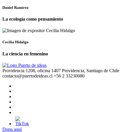
Daniel Ramírez
La ecología como pensamiento
Cecilia Hidalgo
La ciencia en femenino
Providencia 1208, oficina 1407 Providencia, Santiago de Chile
contacto@puertodeideas.cl
+56 2 33230080
Dona aquí