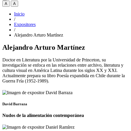
A
A
Inicio
/
Expositores
/
Alejandro Arturo Martínez
Alejandro Arturo Martínez
Doctor en Literatura por la Universidad de Princeton, su
investigación se enfoca en las relaciones entre archivo, literatura y
cultura visual en América Latina durante los siglos XX y XXI.
Actualmente prepara su libro Poesía expandida en Chile durante la
Guerra Fría (1952-1989).
David Barraza
Nudos de la alimentación contemporánea