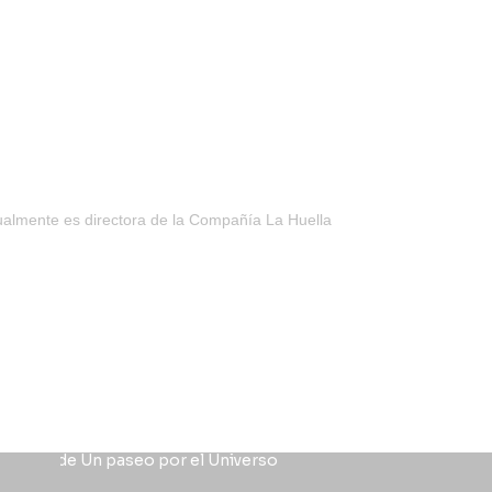
tualmente es directora de la Compañía La Huella