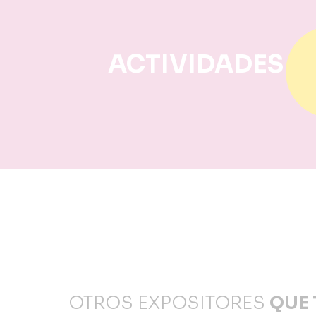
ACTIVIDADES
OTROS EXPOSITORES
QUE 