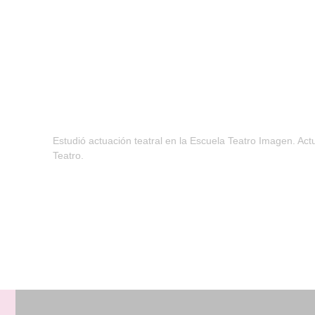
Estudió actuación teatral en la Escuela Teatro Imagen. Ac
Teatro.