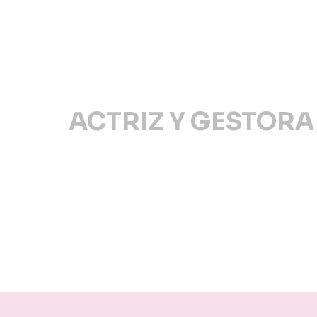
ACTRIZ Y GESTORA