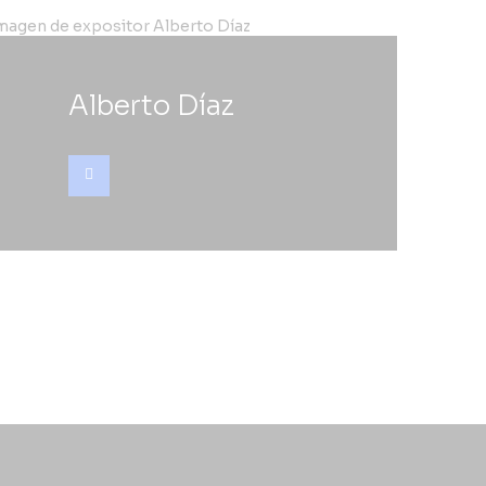
Alberto Díaz