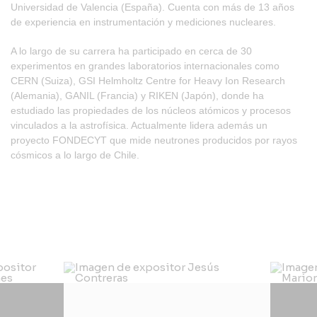
Universidad de Valencia (España). Cuenta con más de 13 años
de experiencia en instrumentación y mediciones nucleares.
A lo largo de su carrera ha participado en cerca de 30
experimentos en grandes laboratorios internacionales como
CERN (Suiza), GSI Helmholtz Centre for Heavy Ion Research
(Alemania), GANIL (Francia) y RIKEN (Japón), donde ha
estudiado las propiedades de los núcleos atómicos y procesos
vinculados a la astrofísica. Actualmente lidera además un
proyecto FONDECYT que mide neutrones producidos por rayos
cósmicos a lo largo de Chile.