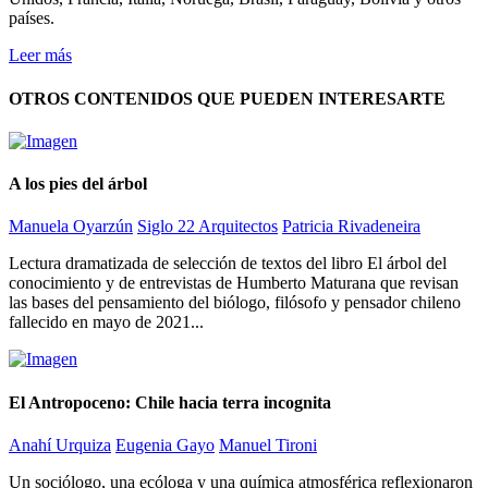
países.
Leer más
OTROS CONTENIDOS QUE PUEDEN INTERESARTE
A los pies del árbol
Manuela Oyarzún
Siglo 22 Arquitectos
Patricia Rivadeneira
Lectura dramatizada de selección de textos del libro El árbol del
conocimiento y de entrevistas de Humberto Maturana que revisan
las bases del pensamiento del biólogo, filósofo y pensador chileno
fallecido en mayo de 2021...
El Antropoceno: Chile hacia terra incognita
Anahí Urquiza
Eugenia Gayo
Manuel Tironi
Un sociólogo, una ecóloga y una química atmosférica reflexionaron