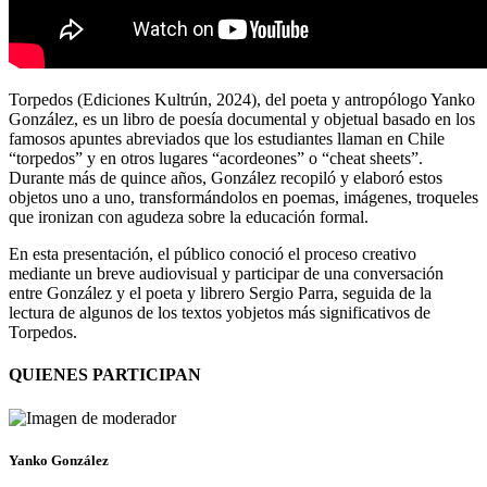
Torpedos (Ediciones Kultrún, 2024), del poeta y antropólogo Yanko
González, es un libro de poesía documental y objetual basado en los
famosos apuntes abreviados que los estudiantes llaman en Chile
“torpedos” y en otros lugares “acordeones” o “cheat sheets”.
Durante más de quince años, González recopiló y elaboró estos
objetos uno a uno, transformándolos en poemas, imágenes, troqueles
que ironizan con agudeza sobre la educación formal.
En esta presentación, el público conoció el proceso creativo
mediante un breve audiovisual y participar de una conversación
entre González y el poeta y librero Sergio Parra, seguida de la
lectura de algunos de los textos yobjetos más significativos de
Torpedos.
QUIENES PARTICIPAN
Yanko González