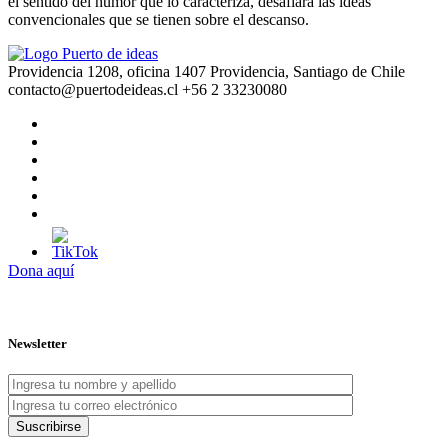
el sentido del humor que lo caracteriza, desafiará las ideas
convencionales que se tienen sobre el descanso.
Providencia 1208, oficina 1407 Providencia, Santiago de Chile
contacto@puertodeideas.cl
+56 2 33230080
Dona aquí
Newsletter
Suscribirse