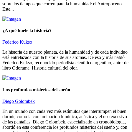
sobre los tiempos que corren para la humanidad: el Antropoceno.
Este...
¿A qué huele la historia?
Federico Kukso
La historia de nuestro planeta, de la humanidad y de cada individuo
está entrelazada con la historia de sus aromas. De eso y más habló
Federico Kukso, reconocido periodista científico argentino, autor del
libro Odorama. Historia cultural del olor.
Los profundos misterios del sueño
Diego Golombek
En un mundo con cada vez más estímulos que interrumpen el buen
dormir, como la contaminación lumínica, acústica y el uso excesivo
de las pantallas, Diego Golombek, especializado en cronobiología,
abordó en esta conferencia los profundos misterios del sueño y, con