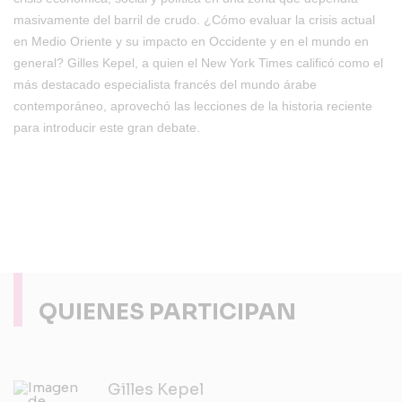
masivamente del barril de crudo. ¿Cómo evaluar la crisis actual
en Medio Oriente y su impacto en Occidente y en el mundo en
general? Gilles Kepel, a quien el New York Times calificó como el
más destacado especialista francés del mundo árabe
contemporáneo, aprovechó las lecciones de la historia reciente
para introducir este gran debate.
QUIENES PARTICIPAN
Gilles Kepel