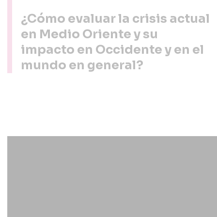
¿Cómo evaluar la crisis actual
en Medio Oriente y su
impacto en Occidente y en el
mundo en general?