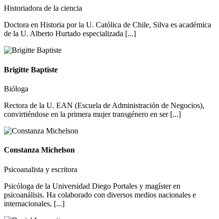
Historiadora de la ciencia
Doctora en Historia por la U. Católica de Chile, Silva es académica
de la U. Alberto Hurtado especializada [...]
Brigitte Baptiste
Bióloga
Rectora de la U. EAN (Escuela de Administración de Negocios),
convirtiéndose en la primera mujer transgénero en ser [...]
Constanza Michelson
Psicoanalista y escritora
Psicóloga de la Universidad Diego Portales y magíster en
psicoanálisis. Ha colaborado con diversos medios nacionales e
internacionales, [...]