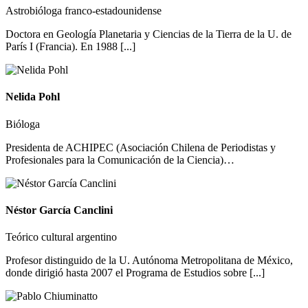
Astrobióloga franco-estadounidense
Doctora en Geología Planetaria y Ciencias de la Tierra de la U. de
París I (Francia). En 1988 [...]
Nelida Pohl
Bióloga
Presidenta de ACHIPEC (Asociación Chilena de Periodistas y
Profesionales para la Comunicación de la Ciencia)…
Néstor García Canclini
Teórico cultural argentino
Profesor distinguido de la U. Autónoma Metropolitana de México,
donde dirigió hasta 2007 el Programa de Estudios sobre [...]