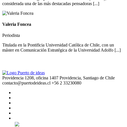
considerada una de las más destacadas pensadoras [...]
Valeria Foncea
Periodista
Titulada en la Pontificia Universidad Católica de Chile, con un
máster en Comunicación Estratégica de la Universidad Adolfo [...]
Providencia 1208, oficina 1407 Providencia, Santiago de Chile
contacto@puertodeideas.cl
+56 2 33230080