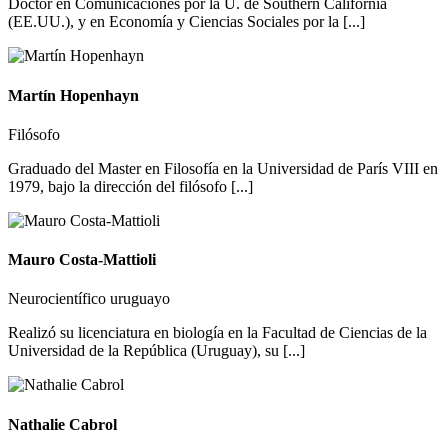
Doctor en Comunicaciones por la U. de Southern California
(EE.UU.), y en Economía y Ciencias Sociales por la [...]
Martín Hopenhayn
Filósofo
Graduado del Master en Filosofía en la Universidad de París VIII en
1979, bajo la dirección del filósofo [...]
Mauro Costa-Mattioli
Neurocientífico uruguayo
Realizó su licenciatura en biología en la Facultad de Ciencias de la
Universidad de la República (Uruguay), su [...]
Nathalie Cabrol