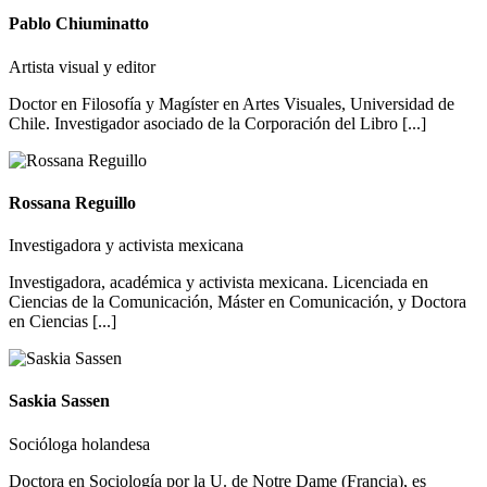
Pablo Chiuminatto
Artista visual y editor
Doctor en Filosofía y Magíster en Artes Visuales, Universidad de
Chile. Investigador asociado de la Corporación del Libro [...]
Rossana Reguillo
Investigadora y activista mexicana
Investigadora, académica y activista mexicana. Licenciada en
Ciencias de la Comunicación, Máster en Comunicación, y Doctora
en Ciencias [...]
Saskia Sassen
Socióloga holandesa
Doctora en Sociología por la U. de Notre Dame (Francia), es