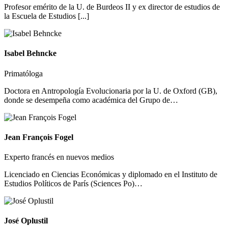
Profesor emérito de la U. de Burdeos II y ex director de estudios de
la Escuela de Estudios [...]
Isabel Behncke
Primatóloga
Doctora en Antropología Evolucionaria por la U. de Oxford (GB),
donde se desempeña como académica del Grupo de…
Jean François Fogel
Experto francés en nuevos medios
Licenciado en Ciencias Económicas y diplomado en el Instituto de
Estudios Políticos de París (Sciences Po)…
José Oplustil