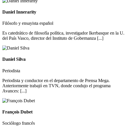
Daniel Innerarity
Filósofo y ensayista español
Es catedrático de filosofía política, investigador Ikerbasque en la U.
del País Vasco, director del Instituto de Gobernanza [...]
Daniel Silva
Periodista
Periodista y conductor en el departamento de Prensa Mega.
Anteriormente trabajó en TVN, donde condujo el programa
Avances: [...]
François Dubet
Sociólogo francés