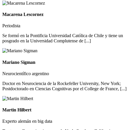
Macarena Lescornez
Periodista
Se formó en la Pontificia Universidad Católica de Chile y tiene un
posgrado en la Universidad Complutense de [...]
Mariano Sigman
Neurocientífico argentino
Doctor en Neurociencia de la Rockefeller University, New York;
Postdoctorado en Ciencias Cognitivas por el College de France, [...]
Martin Hilbert
Experto alemán en big data