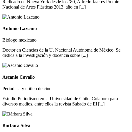
Radicado en Nueva York desde los ‘80, Alfredo Jaar es Premio
Nacional de Artes Plásticas 2013, año en [...]
Antonio Lazcano
Biólogo mexicano
Doctor en Ciencias de la U. Nacional Autónoma de México. Se
dedica a la investigación y docencia sobre [...]
Ascanio Cavallo
Periodista y crítico de cine
Estudió Periodismo en la Universidad de Chile. Colabora para
diversos medios, entre ellos la revista Sábado de El [...]
Bárbara Silva