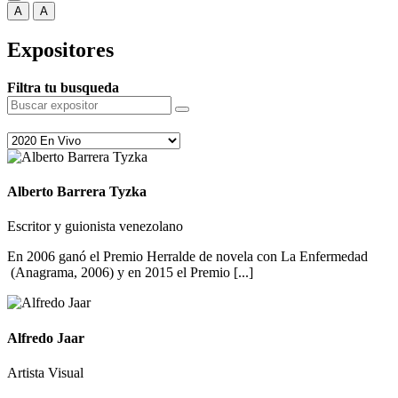
A
A
Expositores
Filtra tu busqueda
Alberto Barrera Tyzka
Escritor y guionista venezolano
En 2006 ganó el Premio Herralde de novela con La Enfermedad
(Anagrama, 2006) y en 2015 el Premio [...]
Alfredo Jaar
Artista Visual