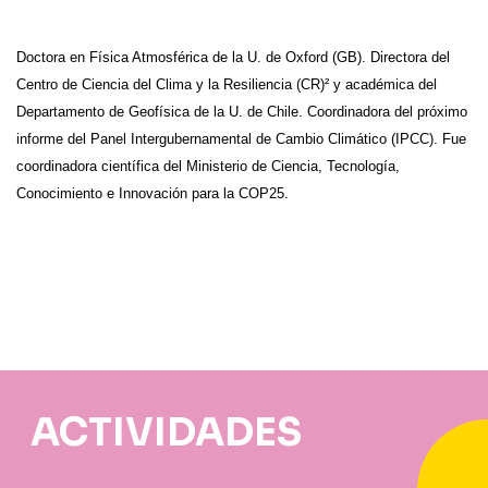
Doctora en Física Atmosférica de la U. de Oxford (GB). Directora del
Centro de Ciencia del Clima y la Resiliencia (CR)² y académica del
Departamento de Geofísica de la U. de Chile. Coordinadora del próximo
informe del Panel Intergubernamental de Cambio Climático (IPCC). Fue
coordinadora científica del Ministerio de Ciencia, Tecnología,
Conocimiento e Innovación para la COP25.
ACTIVIDADES