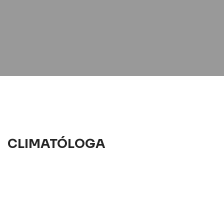
CLIMATÓLOGA