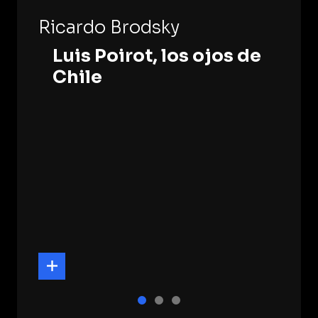
Ricardo Brodsky
Luis Poirot, los ojos de
Chile