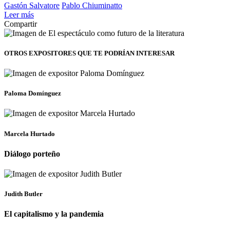
Gastón Salvatore
Pablo Chiuminatto
Leer más
Compartir
OTROS EXPOSITORES
QUE TE PODRÍAN INTERESAR
Paloma Domínguez
Marcela Hurtado
Diálogo porteño
Judith Butler
El capitalismo y la pandemia