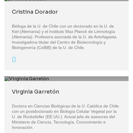
Cristina Dorador
Bióloga de la U. de Chile con un doctorado en la U. de
Kiel (Alemania) y el Instituto Max Planck de Limnología
(Alemania). Profesora asociada de la U. de Antofagasta.
Investigadora titular del Centro de Biotecnología y
Bioingenería (CeBiB) de la U. de Chile.
Virginia Garretón
Doctora en Ciencias Biológicas de la U. Católica de Chile
con un postdoctorado en Biología Celular Vegetal por la
U. de Rockefeller (EE.UU.). Actual jefa de asesores del
Ministerio de Ciencia, Tecnología, Conocimiento e
Innovación.