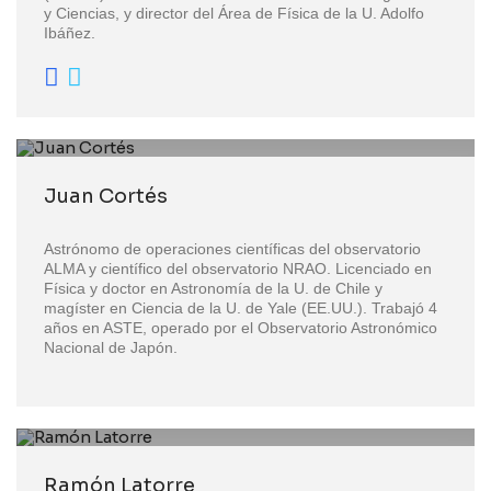
y Ciencias, y director del Área de Física de la U. Adolfo
Ibáñez.
Juan Cortés
Astrónomo de operaciones científicas del observatorio
ALMA y científico del observatorio NRAO. Licenciado en
Física y doctor en Astronomía de la U. de Chile y
magíster en Ciencia de la U. de Yale (EE.UU.). Trabajó 4
años en ASTE, operado por el Observatorio Astronómico
Nacional de Japón.
Ramón Latorre