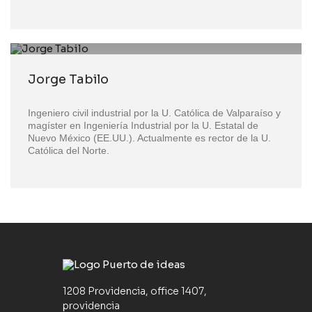
Jorge Tabilo
Ingeniero civil industrial por la U. Católica de Valparaíso y
magíster en Ingeniería Industrial por la U. Estatal de
Nuevo México (EE.UU.). Actualmente es rector de la U.
Católica del Norte.
1208 Providencia, office 1407,
providencia