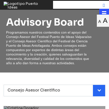
Advisory Board
A
A
Programamos nuestros contenidos con el apoyo del
Consejo Asesor del Festival Puerto de Ideas Valparaíso
y el Consejo Asesor Científico del Festival de Ciencia
Puerto de Ideas Antofagasta. Ambos consejos están
compuestos por expertos de distintas áreas del
conocimiento y la creación, quienes salvaguardan la
relevancia, diversidad y calidad de los contenidos que
año a año dan forma a nuestras actividades.
Consejo Asesor Científico