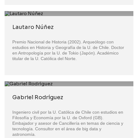
Lautaro Núñez
Premio Nacional de Historia (2002). Arqueólogo con
estudios en Historia y Geografía de la U. de Chile. Doctor
en Antropología por la U. de Tokio (Japón). Académico
titular de la U. Católica del Norte.
Gabriel Rodríguez
Ingeniero civil por la U. Católica de Chile con estudios en
Filosofía y Economía por la U. de Oxford (GB).
Embajador y asesor de Cancillería en temas de ciencia y
tecnología. Consultor en el área de big data y
astronomía.