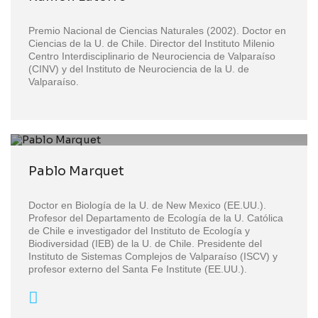
Premio Nacional de Ciencias Naturales (2002). Doctor en
Ciencias de la U. de Chile. Director del Instituto Milenio
Centro Interdisciplinario de Neurociencia de Valparaíso
(CINV) y del Instituto de Neurociencia de la U. de
Valparaíso.
Pablo Marquet
Doctor en Biología de la U. de New Mexico (EE.UU.).
Profesor del Departamento de Ecología de la U. Católica
de Chile e investigador del Instituto de Ecología y
Biodiversidad (IEB) de la U. de Chile. Presidente del
Instituto de Sistemas Complejos de Valparaíso (ISCV) y
profesor externo del Santa Fe Institute (EE.UU.).