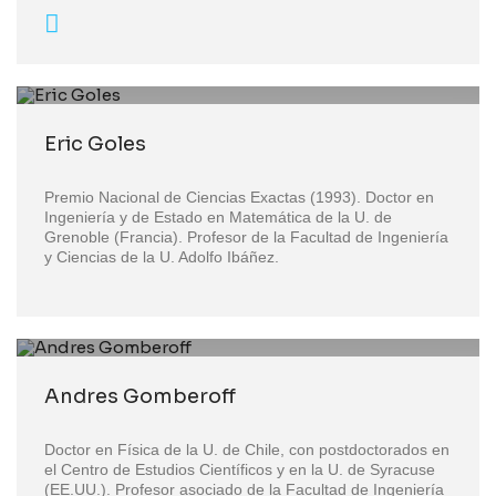
Eric Goles
Premio Nacional de Ciencias Exactas (1993). Doctor en
Ingeniería y de Estado en Matemática de la U. de
Grenoble (Francia). Profesor de la Facultad de Ingeniería
y Ciencias de la U. Adolfo Ibáñez.
Andres Gomberoff
Doctor en Física de la U. de Chile, con postdoctorados en
el Centro de Estudios Científicos y en la U. de Syracuse
(EE.UU.). Profesor asociado de la Facultad de Ingeniería