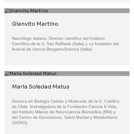
Gianvito Martino
Neurólogo italiano. Director científico del Instituto
Científico de la U. San Raffaele (Italia) y co-fundador del
festival de ciencia BergamoScienza (Italia).
María Soledad Matus
Doctora en Biología Celular y Molecular de la U. Católica
de Chile. Investigadora de la Fundación Ciencia & Vida,
del Instituto Milenio de Neurociencia Biomédica (BNI) y
del Centro de Gerociencia, Salud Mental y Metabolismo
(GERO).