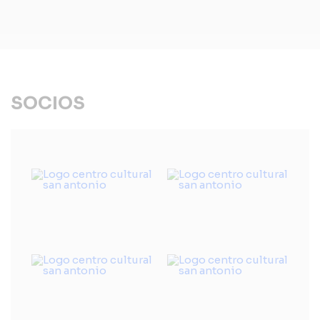
SOCIOS