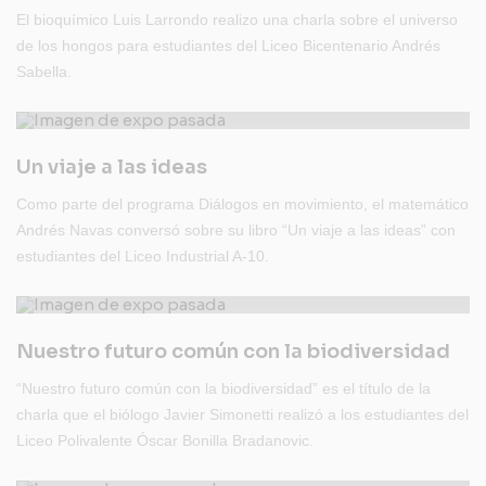
El bioquímico Luis Larrondo realizo una charla sobre el universo
de los hongos para estudiantes del Liceo Bicentenario Andrés
Sabella.
Un viaje a las ideas
Como parte del programa Diálogos en movimiento, el matemático
Andrés Navas conversó sobre su libro “Un viaje a las ideas” con
estudiantes del Liceo Industrial A-10.
Nuestro futuro común con la biodiversidad
“Nuestro futuro común con la biodiversidad” es el título de la
charla que el biólogo Javier Simonetti realizó a los estudiantes del
Liceo Polivalente Óscar Bonilla Bradanovic.