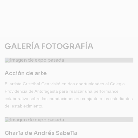
GALERÍA FOTOGRAFÍA
Acción de arte
El artista Cristóbal Cea visitó en dos oportunidades al Colegio
Providencia de Antofagasta para realizar una performance
colaborativa sobre las inundaciones en conjunto a los estudiantes
del establecimiento.
Charla de Andrés Sabella