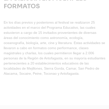
FORMATOS
En los días previos y posteriores al festival se realizaron 25
actividades en el marco del Programa Educativo, las cuales
estuvieron a cargo de 15 invitados provenientes de diversas
áreas del conocimiento como astronomía, ecología,
oceanografía, biología, arte, cine y literatura. Estas actividades se
llevaron a cabo en formatos como performance, clases
magistrales y charlas, los cuales permitieron llegar a 2.006
personas de la Región de Antofagasta, en su mayoría estudiantes
pertenecientes a 20 establecimientos educativos de las
localidades de Mejillones, Sierra Gorda, Camar, San Pedro de
Atacama, Socaire, Peine, Toconao y Antofagasta.