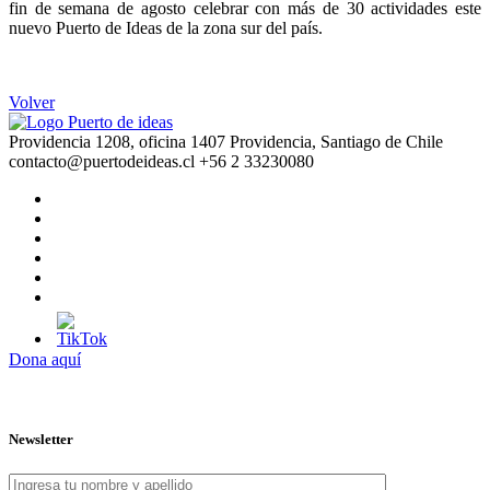
fin de semana de agosto celebrar con más de 30 actividades este
nuevo Puerto de Ideas de la zona sur del país.
Volver
Providencia 1208, oficina 1407 Providencia, Santiago de Chile
contacto@puertodeideas.cl
+56 2 33230080
Dona aquí
Newsletter