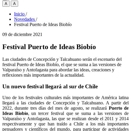
A
A
Inicio
/
Novedades
/
Festival Puerto de Ideas Biobío
09 de diciembre 2021
Festival Puerto de Ideas Biobío
Las ciudades de Concepción y Talcahuano serán el escenario del
festival Puerto de Ideas Biobío, el que se suma a las versiones de
Valparaíso y Antofagasta para abordar las ideas, creaciones y
reflexiones más importantes de la actualidad.
Un nuevo festival llegará al sur de Chile
Uno de los festivales culturales más importantes de América latina
llegará a las ciudades de Concepción y Talcahuano. A partir del
2022, durante tres días del mes de agosto, se realizará
Puerto de
Ideas Biobío
, un tercer festival que se suma a las versiones de
Valparaíso y Antofagasta, las que se realizan desde el 2011 y 2014
respectivamente y que han traído a Chile a los más importantes
pensadores y científicos del mundo, para participar de actividades