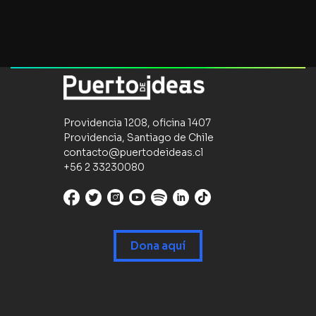
Providencia 1208, oficina 1407
Providencia, Santiago de Chile
contacto@puertodeideas.cl
+56 2 33230080
Dona aquí