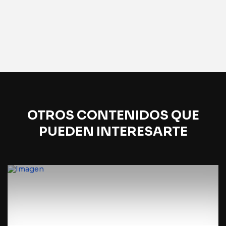
OTROS CONTENIDOS QUE
PUEDEN INTERESARTE