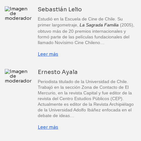
Sebastián Lelio
Estudió en la Escuela de Cine de Chile. Su
primer largometraje,
La Sagrada Familia
(2005),
obtuvo más de 20 premios internacionales y
formó parte de las películas fundacionales del
llamado Novísimo Cine Chileno…
Leer más
Ernesto Ayala
Periodista titulado de la Universidad de Chile.
Trabajó en la sección Zona de Contacto de El
Mercurio, en la revista Capital y fue editor de la
revista del Centro Estudios Públicos (CEP).
Actualmente es editor de la Revista Archipiélago
de la Universidad Adolfo Ibáñez enfocada en el
debate de ideas…
Leer más