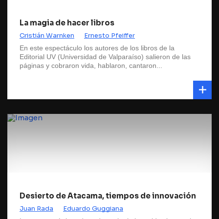
La magia de hacer libros
Cristián Warnken
Ernesto Pfeiffer
En este espectáculo los autores de los libros de la
Editorial UV (Universidad de Valparaíso) salieron de las
páginas y cobraron vida, hablaron, cantaron...
Desierto de Atacama, tiempos de innovación
Juan Rada
Eduardo Guggiana