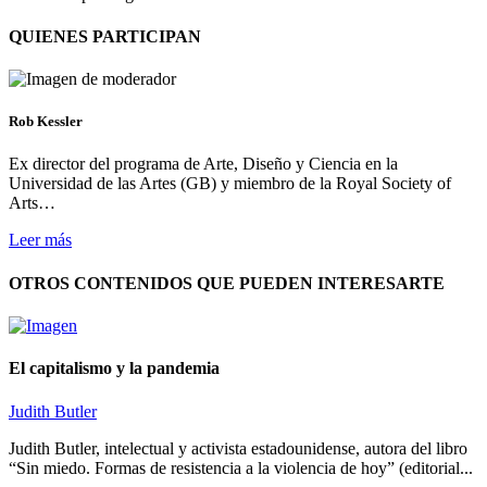
QUIENES PARTICIPAN
Rob Kessler
Ex director del programa de Arte, Diseño y Ciencia en la
Universidad de las Artes (GB) y miembro de la Royal Society of
Arts…
Leer más
OTROS CONTENIDOS QUE PUEDEN INTERESARTE
El capitalismo y la pandemia
Judith Butler
Judith Butler, intelectual y activista estadounidense, autora del libro
“Sin miedo. Formas de resistencia a la violencia de hoy” (editorial...