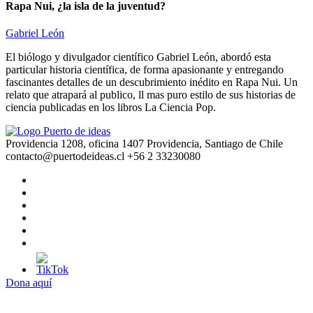
Rapa Nui, ¿la isla de la juventud?
Gabriel León
El biólogo y divulgador científico Gabriel León, abordó esta
particular historia científica, de forma apasionante y entregando
fascinantes detalles de un descubrimiento inédito en Rapa Nui. Un
relato que atrapará al publico, ll mas puro estilo de sus historias de
ciencia publicadas en los libros La Ciencia Pop.
Providencia 1208, oficina 1407 Providencia, Santiago de Chile
contacto@puertodeideas.cl
+56 2 33230080
Dona aquí