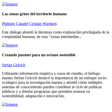
Las zonas grises del territorio humano
Philippe Claudel
Cristián Warnken
Este diálogo abordó la literatura como exploración privilegiada de la
complejidad humana, de esas “zonas intermedias...
Creando puentes para un océano sostenible
Stefan Gelcich
Utilizando información empírica y casos de estudio, el biólogo
marino Stefan Gelcich destacó la importancia de un enfoque socio-
ecológico para la investigación marina y abordó cómo múltiples
sistemas de conocimiento pueden contribuir al ciclo de políticas
públicas y a diseñar programas que permiten avanzar en
sostenibilidad, adaptación e innovación.