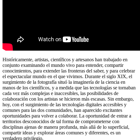
Históricamente, artistas, científicos y artesanos han trabajado en
conjunto examinando el mundo vivo para entender, compartir
conocimientos, para extender las fronteras del saber, y para celebrar
el espectacular mundo en el que vivimos. Durante el siglo XIX, el
surgimiento de la fotografía situó la imaginería de la ciencia en
manos de los científicos, y a medida que las tecnologías se tornaban
cada vez más complejas e inaccesibles, las posibilidades de
colaboración con los artistas se hicieron más escasas. Sin embargo,
hoy, con el surgimiento de las tecnologías digitales accesibles y
comunes para las dos comunidades, han aparecido excitantes
oportunidades para volver a colaborar. La oportunidad de entrar a
territorios desconocidos de tal forma de comprometerse con
disciplinas ajenas de manera profunda, más allá de lo superficial,
compartir ideas y explorar áreas comunes y diferentes, es un
verdadero privilegio.