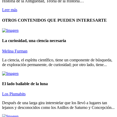
Historia de la Antigüedad, Teoría de la Historia…
Leer más
OTROS CONTENIDOS QUE PUEDEN INTERESARTE
La curiosidad, una ciencia necesaria
Melina Furman
La ciencia, el espíritu científico, tiene un componente de búsqueda,
de exploración permanente, de curiosidad; por otro lado, tiene...
El lado bailable de la luna
Los Plumabits
Después de una larga gira interestelar que los llevó a lugares tan
lejanos y desconocidos como los Anillos de Saturno y Concepción...