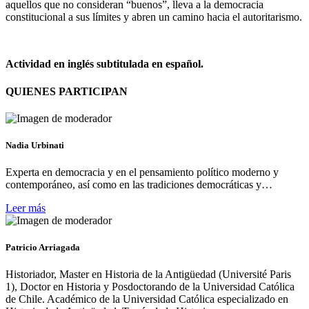
aquellos que no consideran “buenos”, lleva a la democracia
constitucional a sus límites y abren un camino hacia el autoritarismo.
Actividad en inglés subtitulada en español.
QUIENES PARTICIPAN
Nadia Urbinati
Experta en democracia y en el pensamiento político moderno y
contemporáneo, así como en las tradiciones democráticas y…
Leer más
Patricio Arriagada
Historiador, Master en Historia de la Antigüedad (Université Paris
1), Doctor en Historia y Posdoctorando de la Universidad Católica
de Chile. Académico de la Universidad Católica especializado en