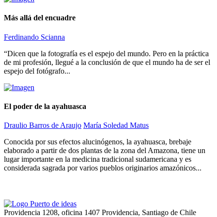
Más allá del encuadre
Ferdinando Scianna
“Dicen que la fotografía es el espejo del mundo. Pero en la práctica
de mi profesión, llegué a la conclusión de que el mundo ha de ser el
espejo del fotógrafo...
El poder de la ayahuasca
Draulio Barros de Araujo
María Soledad Matus
Conocida por sus efectos alucinógenos, la ayahuasca, brebaje
elaborado a partir de dos plantas de la zona del Amazona, tiene un
lugar importante en la medicina tradicional sudamericana y es
considerada sagrada por varios pueblos originarios amazónicos...
Providencia 1208, oficina 1407 Providencia, Santiago de Chile