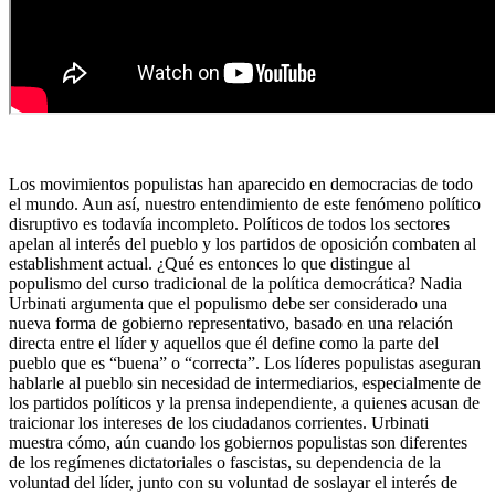
Los movimientos populistas han aparecido en democracias de todo
el mundo. Aun así, nuestro entendimiento de este fenómeno político
disruptivo es todavía incompleto. Políticos de todos los sectores
apelan al interés del pueblo y los partidos de oposición combaten al
establishment actual. ¿Qué es entonces lo que distingue al
populismo del curso tradicional de la política democrática? Nadia
Urbinati argumenta que el populismo debe ser considerado una
nueva forma de gobierno representativo, basado en una relación
directa entre el líder y aquellos que él define como la parte del
pueblo que es “buena” o “correcta”. Los líderes populistas aseguran
hablarle al pueblo sin necesidad de intermediarios, especialmente de
los partidos políticos y la prensa independiente, a quienes acusan de
traicionar los intereses de los ciudadanos corrientes. Urbinati
muestra cómo, aún cuando los gobiernos populistas son diferentes
de los regímenes dictatoriales o fascistas, su dependencia de la
voluntad del líder, junto con su voluntad de soslayar el interés de