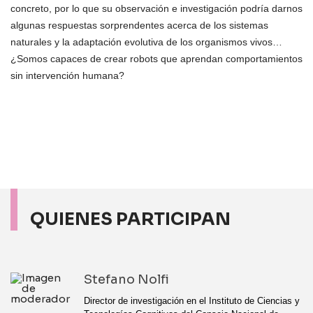
concreto, por lo que su observación e investigación podría darnos
algunas respuestas sorprendentes acerca de los sistemas
naturales y la adaptación evolutiva de los organismos vivos…
¿Somos capaces de crear robots que aprendan comportamientos
sin intervención humana?
QUIENES PARTICIPAN
Stefano Nolfi
Director de investigación en el Instituto de Ciencias y