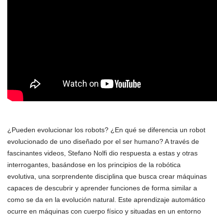
¿Pueden evolucionar los robots? ¿En qué se diferencia un robot
evolucionado de uno diseñado por el ser humano? A través de
fascinantes videos, Stefano Nolfi dio respuesta a estas y otras
interrogantes, basándose en los principios de la robótica
evolutiva, una sorprendente disciplina que busca crear máquinas
capaces de descubrir y aprender funciones de forma similar a
como se da en la evolución natural. Este aprendizaje automático
ocurre en máquinas con cuerpo físico y situadas en un entorno