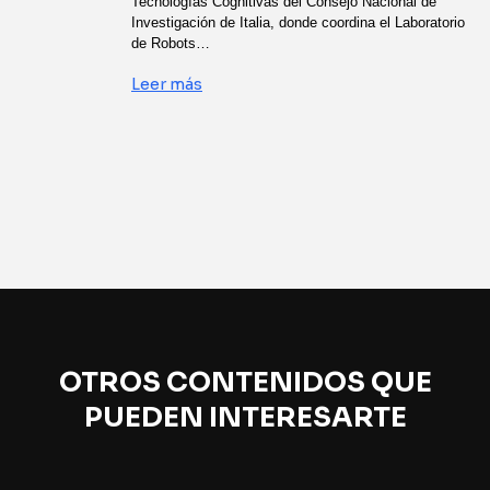
Tecnologías Cognitivas del Consejo Nacional de
Investigación de Italia, donde coordina el Laboratorio
de Robots…
Leer más
OTROS CONTENIDOS QUE
PUEDEN INTERESARTE