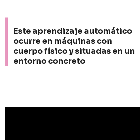
Este aprendizaje automático
ocurre en máquinas con
cuerpo físico y situadas en un
entorno concreto