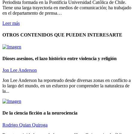
Periodista formada en la Pontificia Universidad Católica de Chile.
Tiene una larga trayectoria en medios de comunicación; ha trabajado
en el departamento de prensa…
Leer más
OTROS CONTENIDOS QUE PUEDEN INTERESARTE
Dioses asesinos, el lazo histórico entre violencia y religión
Jon Lee Anderson
Jon Lee Anderson ha reporteado desde diversas zonas en conflicto a
lo largo del mundo, en un esfuerzo por comprender la naturaleza de
la...
De la ciencia ficción a la neurociencia
Rodrigo Quian Quiroga