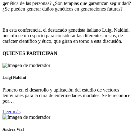
genética de las personas? ¿Son terapias que garantizan seguridad?
¿Se pueden generar daños genéticos en generaciones futuras?
En esta conferencia, el destacado genetista italiano Luigi Naldini,
nos ofrece un espacio para considerar las diferentes aristas, de
carácter científico y ético, que giran en torno a esta discusión.
QUIENES PARTICIPAN
Luigi Naldini
Pionero en el desarrollo y aplicación del estudio de vectores
lentivirales para la cura de enfermedades mortales. Se le reconoce
por…
Leer más
Andrea Vial