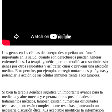
Los genes en las células del cuerpo desempeñan una función
importante en la salud; cuando son defectuosos pueden generar
enfermedades. La terapia genética permite modificar o sustituir estos
genes por otros saludables y así tratar, curar o prevenir una afección
médica. Esto permite, por ejemplo, corregir mutaciones patógenas y
potenciar la acción de las células inmunes frente a los tumores.
Si bien la terapia genética significa un importante avance para la
medicina y abre nuevas y esperanzadoras posibilidades de
tratamientos médicos, también existen numerosas dificultades
técnicas que no están completamente resueltas, planteando una
necesaria discusión ética: ¿Es aceptable modificar la información