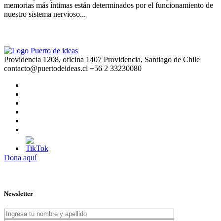
memorias más íntimas están determinados por el funcionamiento de
nuestro sistema nervioso...
Providencia 1208, oficina 1407 Providencia, Santiago de Chile
contacto@puertodeideas.cl
+56 2 33230080
Dona aquí
Newsletter