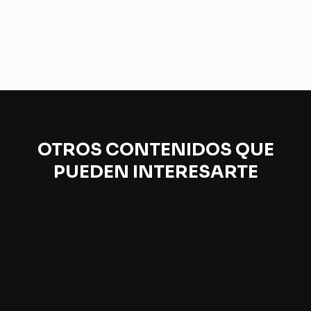
OTROS CONTENIDOS QUE
PUEDEN INTERESARTE