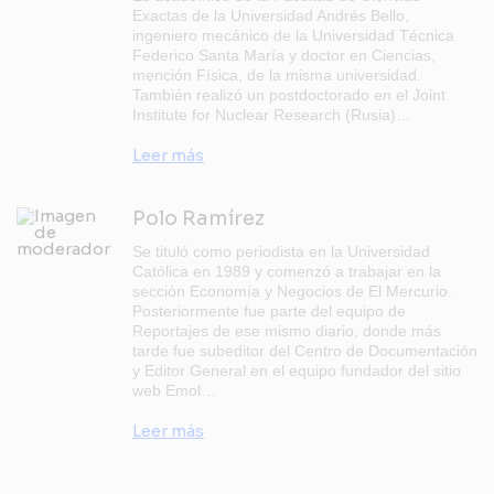
Exactas de la Universidad Andrés Bello,
ingeniero mecánico de la Universidad Técnica
Federico Santa María y doctor en Ciencias,
mención Física, de la misma universidad.
También realizó un postdoctorado en el Joint
Institute for Nuclear Research (Rusia)…
Leer más
Polo Ramírez
Se tituló como periodista en la Universidad
Católica en 1989 y comenzó a trabajar en la
sección Economía y Negocios de El Mercurio.
Posteriormente fue parte del equipo de
Reportajes de ese mismo diario, donde más
tarde fue subeditor del Centro de Documentación
y Editor General en el equipo fundador del sitio
web Emol…
Leer más