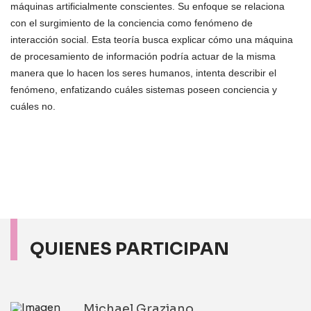
máquinas artificialmente conscientes. Su enfoque se relaciona
con el surgimiento de la conciencia como fenómeno de
interacción social. Esta teoría busca explicar cómo una máquina
de procesamiento de información podría actuar de la misma
manera que lo hacen los seres humanos, intenta describir el
fenómeno, enfatizando cuáles sistemas poseen conciencia y
cuáles no.
QUIENES PARTICIPAN
Michael Graziano