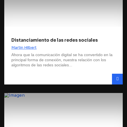
Distanciamiento de las redes sociales
Martin Hilbert
Ahora que la comunicación digital se ha convertido en la
principal forma de conexión, nuestra relación con los
algoritmos de las redes sociales...