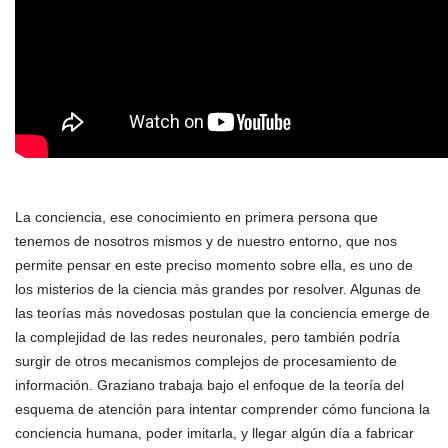
La conciencia, ese conocimiento en primera persona que
tenemos de nosotros mismos y de nuestro entorno, que nos
permite pensar en este preciso momento sobre ella, es uno de
los misterios de la ciencia más grandes por resolver. Algunas de
las teorías más novedosas postulan que la conciencia emerge de
la complejidad de las redes neuronales, pero también podría
surgir de otros mecanismos complejos de procesamiento de
información. Graziano trabaja bajo el enfoque de la teoría del
esquema de atención para intentar comprender cómo funciona la
conciencia humana, poder imitarla, y llegar algún día a fabricar