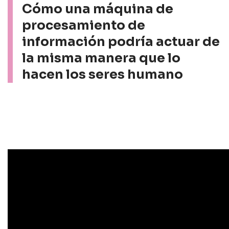
Cómo una máquina de
procesamiento de
información podría actuar de
la misma manera que lo
hacen los seres humano