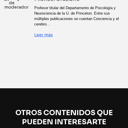
Profesor titular del Departamento de Psicología y
Neurociencia de la U. de Princeton. Entre sus
múltiples publicaciones se cuentan Conciencia y el
cerebro…
Leer más
OTROS CONTENIDOS QUE
PUEDEN INTERESARTE