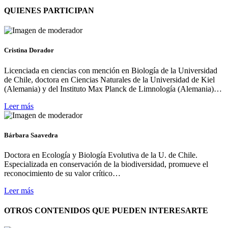
QUIENES PARTICIPAN
Cristina Dorador
Licenciada en ciencias con mención en Biología de la Universidad
de Chile, doctora en Ciencias Naturales de la Universidad de Kiel
(Alemania) y del Instituto Max Planck de Limnología (Alemania)…
Leer más
Bárbara Saavedra
Doctora en Ecología y Biología Evolutiva de la U. de Chile.
Especializada en conservación de la biodiversidad, promueve el
reconocimiento de su valor crítico…
Leer más
OTROS CONTENIDOS QUE PUEDEN INTERESARTE