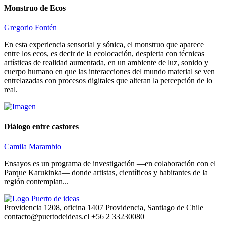
Monstruo de Ecos
Gregorio Fontén
En esta experiencia sensorial y sónica, el monstruo que aparece
entre los ecos, es decir de la ecolocación, despierta con técnicas
artísticas de realidad aumentada, en un ambiente de luz, sonido y
cuerpo humano en que las interacciones del mundo material se ven
entrelazadas con procesos digitales que alteran la percepción de lo
real.
Diálogo entre castores
Camila Marambio
Ensayos es un programa de investigación —en colaboración con el
Parque Karukinka— donde artistas, científicos y habitantes de la
región contemplan...
Providencia 1208, oficina 1407 Providencia, Santiago de Chile
contacto@puertodeideas.cl
+56 2 33230080