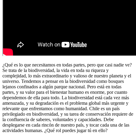
¿Qué es lo que necesitamos en todas partes, pero que casi nadie ve?
Se trata de la biodiversidad, la vida en toda su riqueza y
complejidad, lo más extraordinario y valioso de nuestro planeta y el
universo. Tendemos a pensar en la biodiversidad como bosques
lejanos confinados a algún parque nacional. Pero está en todas
partes, y su valor para el bienestar humano es enorme, por cuanto
dependemos de ella para todo. La biodiversidad está cada vez más
amenazada, y su degradación es el problema global más urgente y
relevante que enfrentamos como humanidad. Chile es un país
privilegiado en biodiversidad, y su tarea de conservación requiere de
la confluencia de saberes, voluntades y capacidades. Debe
desplegarse en cada rincón de nuestro país, y tocar cada una de las
actividades humanas. ¿Qué rol puedes jugar tú en ello?