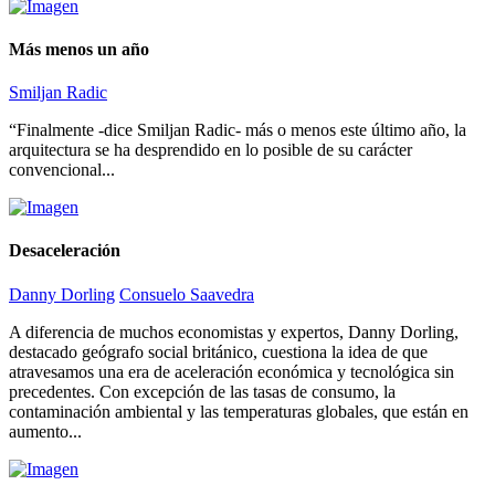
Más menos un año
Smiljan Radic
“Finalmente -dice Smiljan Radic- más o menos este último año, la
arquitectura se ha desprendido en lo posible de su carácter
convencional...
Desaceleración
Danny Dorling
Consuelo Saavedra
A diferencia de muchos economistas y expertos, Danny Dorling,
destacado geógrafo social británico, cuestiona la idea de que
atravesamos una era de aceleración económica y tecnológica sin
precedentes. Con excepción de las tasas de consumo, la
contaminación ambiental y las temperaturas globales, que están en
aumento...