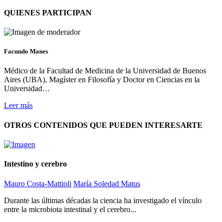
QUIENES PARTICIPAN
Facundo Manes
Médico de la Facultad de Medicina de la Universidad de Buenos
Aires (UBA), Magíster en Filosofía y Doctor en Ciencias en la
Universidad…
Leer más
OTROS CONTENIDOS QUE PUEDEN INTERESARTE
Intestino y cerebro
Mauro Costa-Mattioli
María Soledad Matus
Durante las últimas décadas la ciencia ha investigado el vínculo
entre la microbiota intestinal y el cerebro...