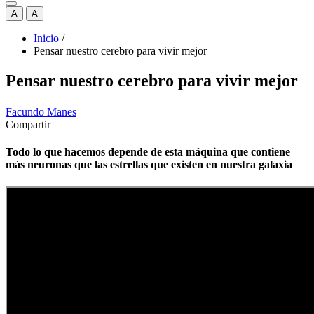
A
A
Inicio
/
Pensar nuestro cerebro para vivir mejor
Pensar nuestro cerebro para vivir mejor
Facundo Manes
Compartir
Todo lo que hacemos depende de esta máquina que contiene
más neuronas que las estrellas que existen en nuestra galaxia