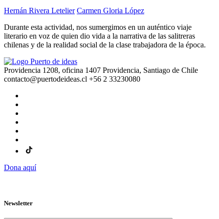
Hernán Rivera Letelier
Carmen Gloria López
Durante esta actividad, nos sumergimos en un auténtico viaje
literario en voz de quien dio vida a la narrativa de las salitreras
chilenas y de la realidad social de la clase trabajadora de la época.
Providencia 1208, oficina 1407 Providencia, Santiago de Chile
contacto@puertodeideas.cl
+56 2 33230080
Dona aquí
Newsletter