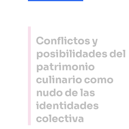
Conflictos y
posibilidades del
patrimonio
culinario como
nudo de las
identidades
colectiva