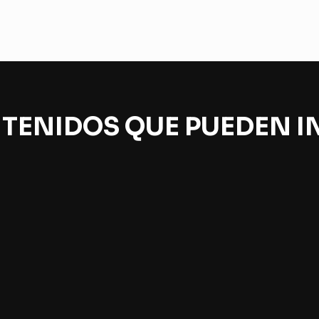
TENIDOS QUE PUEDEN I