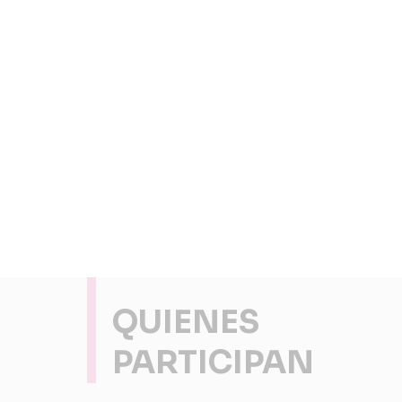
QUIENES
PARTICIPAN