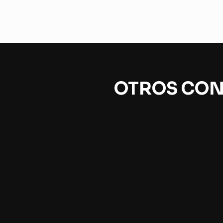
OTROS CON