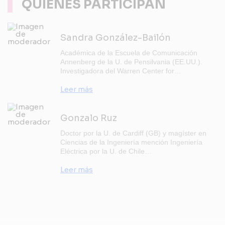
QUIENES PARTICIPAN
Sandra González-Bailón
Académica de la Escuela de Comunicación
Annenberg de la U. de Pensilvania (EE.UU.).
Investigadora del Warren Center for…
Leer más
Gonzalo Ruz
Doctor por la U. de Cardiff (GB) y magíster en
Ciencias de la Ingeniería mención Ingeniería
Eléctrica por la U. de Chile…
Leer más