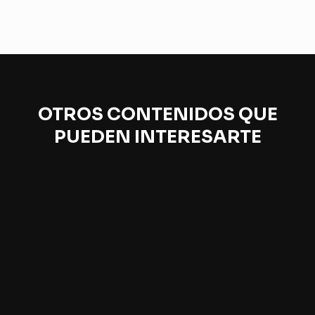
OTROS CONTENIDOS QUE
PUEDEN INTERESARTE