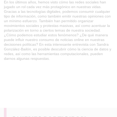
En los últimos años, hemos visto cómo las redes sociales han
jugado un rol cada vez más protagónico en nuestras vidas.
Gracias a las tecnologías digitales, podemos consumir cualquier
tipo de información, como también emitir nuestras opiniones con
un mínimo esfuerzo. También han permitido organizar
movimientos sociales y protestas masivas, así como acentuar la
polarización en torno a ciertos temas de nuestra sociedad.
¿Cómo podemos estudiar estos fenómenos? ¿De qué manera
puede influir nuestro consumo de noticias online en nuestras
decisiones políticas? En esta interesante entrevista con Sandra
González-Bailón, es posible descubrir cómo la ciencia de datos y
redes, así como las herramientas computacionales, pueden
darnos algunas respuestas.