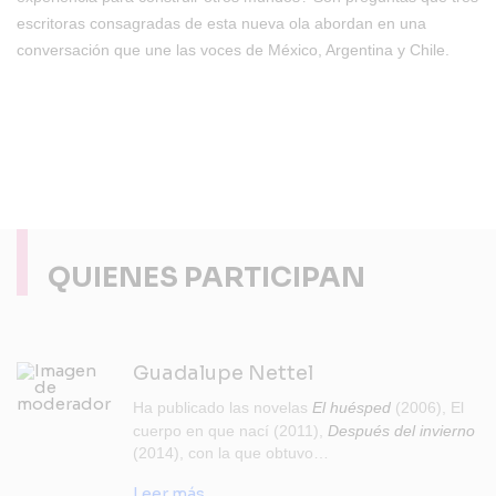
escritoras consagradas de esta nueva ola abordan en una
conversación que une las voces de México, Argentina y Chile.
QUIENES PARTICIPAN
Guadalupe Nettel
Ha publicado las novelas
El huésped
(2006), El
cuerpo en que nací (2011),
Después del invierno
(2014), con la que obtuvo…
Leer más