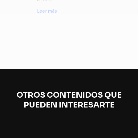
Leer más
OTROS CONTENIDOS QUE
PUEDEN INTERESARTE