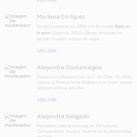
Mariana Enríquez
Se dio a conocer en 1996 con la novela
Bajar es
lo peor
(Galerna, 2013). Desde entonces ha
escrito novelas, relatos de viajes…
Leer más
Alejandra Costamagna
Doctora en Literatura por la U. de Chile. En 2008
obtuvo el Premio Anna Seghers a la mejor autora
latinoamericana del año…
Leer más
Alejandra Delgado
Periodista cultural formada en Periodismo,
Comunicación Social e Historia en la Universidad
de Chile…