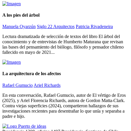
A los pies del árbol
Manuela Oyarzún
Siglo 22 Arquitectos
Patricia Rivadeneira
Lectura dramatizada de selección de textos del libro El árbol del
conocimiento y de entrevistas de Humberto Maturana que revisan
las bases del pensamiento del biólogo, filósofo y pensador chileno
fallecido en mayo de 2021...
La arquitectura de los afectos
Rafael Gumucio
Ariel Richards
En esta conversación, Rafael Gumucio, autor de El vértigo de Eros
(2025), y Ariel Florencia Richards, autora de Gordon Matta-Clark.
Contra viejas superficies (2024), compartieron hallazgos de sus
investigaciones recientes para desentrañar lo que unía y separaba a
padre e hijo.