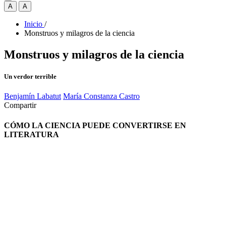
A
A
Inicio
/
Monstruos y milagros de la ciencia
Monstruos y milagros de la ciencia
Un verdor terrible
Benjamín Labatut
María Constanza Castro
Compartir
CÓMO LA CIENCIA PUEDE CONVERTIRSE EN
LITERATURA