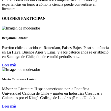
experiencias en torno a cómo la ciencia puede convertirse en
literatura.
QUIENES PARTICIPAN
Benjamín Labatut
Escritor chileno nacido en Rotterdam, Países Bajos. Pasó su infancia
en La Haya, Buenos Aires y Lima, y a los catorce años se estableció
en Santiago de Chile, donde estudió periodismo…
Leer más
María Constanza Castro
Máster en Literatura Hispanoamericana por la Pontificia
Universidad Católica de Chile y máster en Industrias Creativas y
Culturales por el King’s College de Londres (Reino Unido)…
Leer más