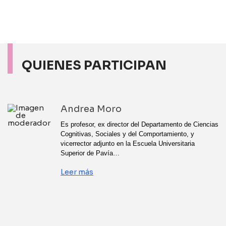
QUIENES PARTICIPAN
Andrea Moro
Es profesor, ex director del Departamento de Ciencias
Cognitivas, Sociales y del Comportamiento, y
vicerrector adjunto en la Escuela Universitaria
Superior de Pavía…
Leer más