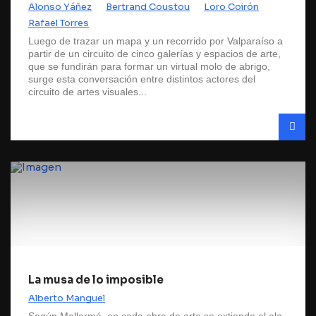
Alonso Yáñez
Bertrand Coustou
Loro Coirón
Rafael Torres
Luego de trazar un mapa y un recorrido por Valparaíso a
partir de un circuito de cinco galerías y espacios de arte,
que se fundirán para formar un virtual molo de abrigo,
surge esta conversación entre distintos actores del
circuito de artes visuales...
La musa de lo imposible
Alberto Manguel