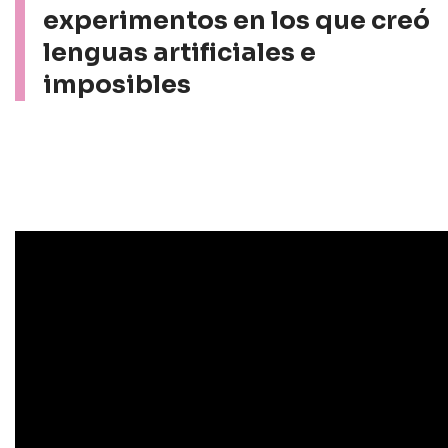
experimentos en los que creó
lenguas artificiales e
imposibles