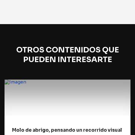
OTROS CONTENIDOS QUE
PUEDEN INTERESARTE
Molo de abrigo, pensando un recorrido visual