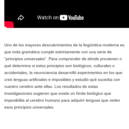
Uno de los mayores descubrimientos de la lingüística moderna es
que toda gramática cumple estrictamente con una serie de
“principios universales”. Para comprender de dónde provienen o
qué determina si estos principios son biológicos, culturales o
accidentales, la neurociencia desarrolló experimentos en los que
creó lenguas artificiales e imposibles y estudió qué sucedía con
nuestro cerebro ante ellas. Los resultados de estas
investigaciones sugieren que existe un límite biológico que
imposibilita al cerebro humano para adquirir lenguas que violen
esos principios universales.