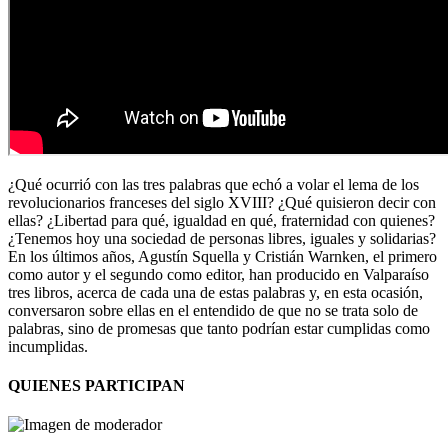
¿Qué ocurrió con las tres palabras que echó a volar el lema de los
revolucionarios franceses del siglo XVIII? ¿Qué quisieron decir con
ellas? ¿Libertad para qué, igualdad en qué, fraternidad con quienes?
¿Tenemos hoy una sociedad de personas libres, iguales y solidarias?
En los últimos años, Agustín Squella y Cristián Warnken, el primero
como autor y el segundo como editor, han producido en Valparaíso
tres libros, acerca de cada una de estas palabras y, en esta ocasión,
conversaron sobre ellas en el entendido de que no se trata solo de
palabras, sino de promesas que tanto podrían estar cumplidas como
incumplidas.
QUIENES PARTICIPAN