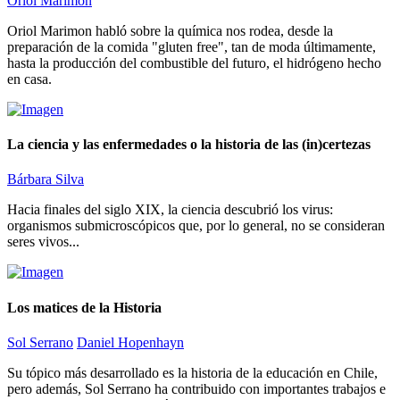
Oriol Marimon
Oriol Marimon habló sobre la química nos rodea, desde la
preparación de la comida "gluten free", tan de moda últimamente,
hasta la producción del combustible del futuro, el hidrógeno hecho
en casa.
La ciencia y las enfermedades o la historia de las (in)certezas
Bárbara Silva
Hacia finales del siglo XIX, la ciencia descubrió los virus:
organismos submicroscópicos que, por lo general, no se consideran
seres vivos...
Los matices de la Historia
Sol Serrano
Daniel Hopenhayn
Su tópico más desarrollado es la historia de la educación en Chile,
pero además, Sol Serrano ha contribuido con importantes trabajos e