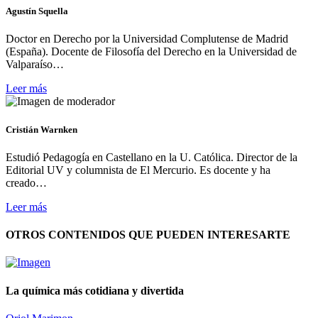
Agustín Squella
Doctor en Derecho por la Universidad Complutense de Madrid
(España). Docente de Filosofía del Derecho en la Universidad de
Valparaíso…
Leer más
Cristián Warnken
Estudió Pedagogía en Castellano en la U. Católica. Director de la
Editorial UV y columnista de El Mercurio. Es docente y ha
creado…
Leer más
OTROS CONTENIDOS QUE PUEDEN INTERESARTE
La química más cotidiana y divertida