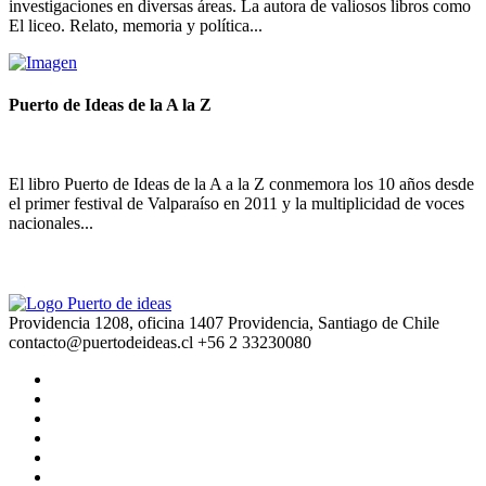
investigaciones en diversas áreas. La autora de valiosos libros como
El liceo. Relato, memoria y política...
Puerto de Ideas de la A la Z
El libro Puerto de Ideas de la A a la Z conmemora los 10 años desde
el primer festival de Valparaíso en 2011 y la multiplicidad de voces
nacionales...
Providencia 1208, oficina 1407 Providencia, Santiago de Chile
contacto@puertodeideas.cl
+56 2 33230080