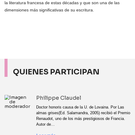
la literatura francesa de estas décadas y que son una de las
dimensiones más significativas de su escritura.
QUIENES PARTICIPAN
Philippe Claudel
Doctor honoris causa de la U. de Lovaina. Por Las
almas grises(Ed. Salamandra, 2005) recibió el Premio
Renaudot, uno de los más prestigiosos de Francia.
Autor de…