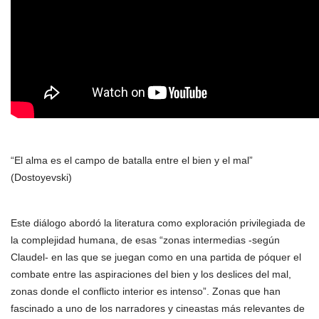
“El alma es el campo de batalla entre el bien y el mal”
(Dostoyevski)
Este diálogo abordó la literatura como exploración privilegiada de
la complejidad humana, de esas “zonas intermedias -según
Claudel- en las que se juegan como en una partida de póquer el
combate entre las aspiraciones del bien y los deslices del mal,
zonas donde el conflicto interior es intenso”. Zonas que han
fascinado a uno de los narradores y cineastas más relevantes de