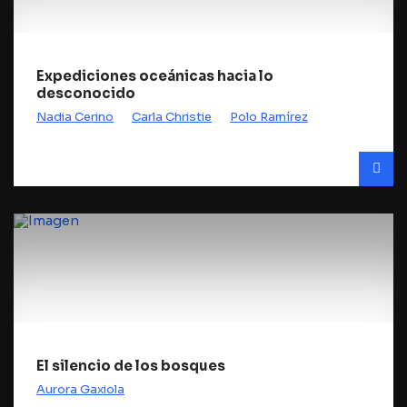
Expediciones oceánicas hacia lo
desconocido
Nadia Cerino
Carla Christie
Polo Ramírez
El silencio de los bosques
Aurora Gaxiola