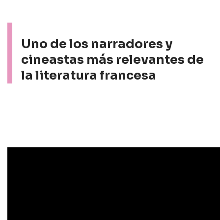
Uno de los narradores y
cineastas más relevantes de
la literatura francesa