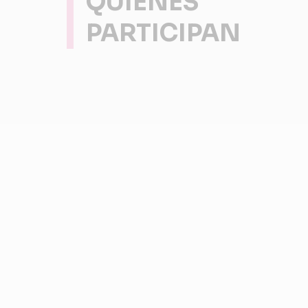
QUIENES
PARTICIPAN