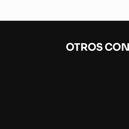
OTROS CON