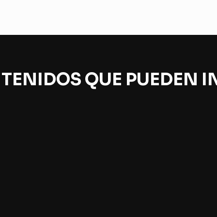
TENIDOS QUE PUEDEN I