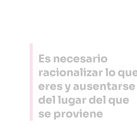
Es necesario
racionalizar lo qu
eres y ausentarse
del lugar del que
se proviene