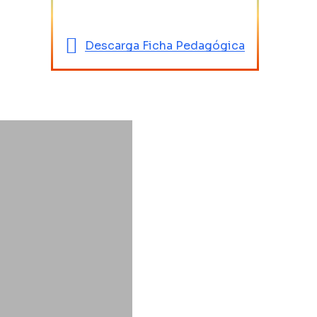
Descarga Ficha Pedagógica