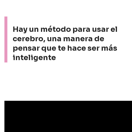
Hay un método para usar el
cerebro, una manera de
pensar que te hace ser más
inteligente