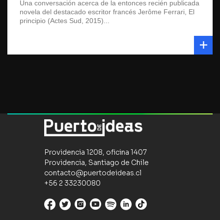
Una conversación acerca de la entonces recién publicada
novela del destacado escritor francés Jerôme Ferrari, El
principio (Actes Sud, 2015)...
Providencia 1208, oficina 1407
Providencia, Santiago de Chile
contacto@puertodeideas.cl
+56 2 33230080