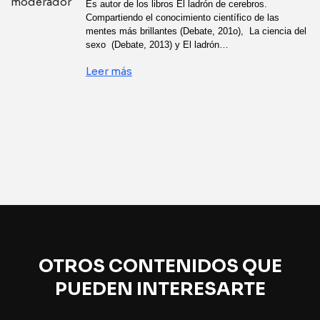
Es autor de los libros El ladrón de cerebros.
Compartiendo el conocimiento científico de las
mentes más brillantes (Debate, 201o), La ciencia del
sexo (Debate, 2013) y El ladrón…
Leer más
OTROS CONTENIDOS QUE
PUEDEN INTERESARTE