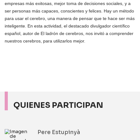
empresas más exitosas, mejor toma de decisiones sociales, y a
ser personas más capaces, conscientes y felices. Hay un método
para usar el cerebro, una manera de pensar que te hace ser más
inteligente. En esta actividad, el destacado divulgador científico
español, autor de El ladrón de cerebros, nos invitó a comprender
nuestros cerebros, para utilizarlos mejor.
QUIENES PARTICIPAN
Pere Estupinyà