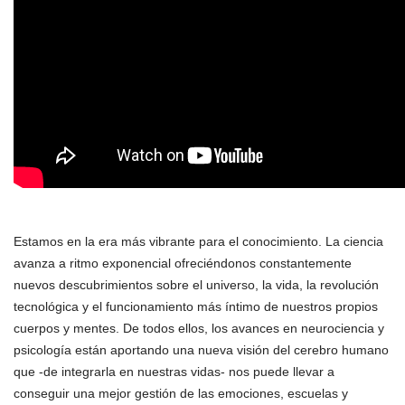
Estamos en la era más vibrante para el conocimiento. La ciencia
avanza a ritmo exponencial ofreciéndonos constantemente
nuevos descubrimientos sobre el universo, la vida, la revolución
tecnológica y el funcionamiento más íntimo de nuestros propios
cuerpos y mentes. De todos ellos, los avances en neurociencia y
psicología están aportando una nueva visión del cerebro humano
que -de integrarla en nuestras vidas- nos puede llevar a
conseguir una mejor gestión de las emociones, escuelas y