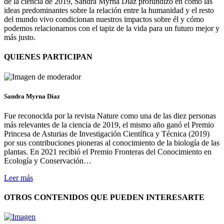
de la ciencia de 2019, Sandra Myrna Díaz profundizó en cómo las
ideas predominantes sobre la relación entre la humanidad y el resto
del mundo vivo condicionan nuestros impactos sobre él y cómo
podemos relacionarnos con el tapiz de la vida para un futuro mejor y
más justo.
QUIENES PARTICIPAN
Sandra Myrna Díaz
Fue reconocida por la revista Nature como una de las diez personas
más relevantes de la ciencia de 2019, el mismo año ganó el Premio
Princesa de Asturias de Investigación Científica y Técnica (2019)
por sus contribuciones pioneras al conocimiento de la biología de las
plantas. En 2021 recibió el Premio Fronteras del Conocimiento en
Ecología y Conservación…
Leer más
OTROS CONTENIDOS QUE PUEDEN INTERESARTE