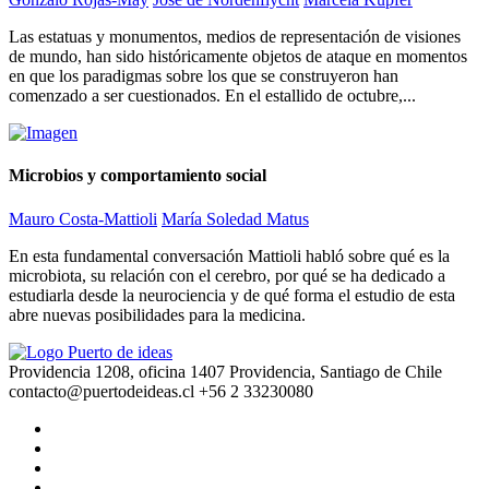
Las estatuas y monumentos, medios de representación de visiones
de mundo, han sido históricamente objetos de ataque en momentos
en que los paradigmas sobre los que se construyeron han
comenzado a ser cuestionados. En el estallido de octubre,...
Microbios y comportamiento social
Mauro Costa-Mattioli
María Soledad Matus
En esta fundamental conversación Mattioli habló sobre qué es la
microbiota, su relación con el cerebro, por qué se ha dedicado a
estudiarla desde la neurociencia y de qué forma el estudio de esta
abre nuevas posibilidades para la medicina.
Providencia 1208, oficina 1407 Providencia, Santiago de Chile
contacto@puertodeideas.cl
+56 2 33230080