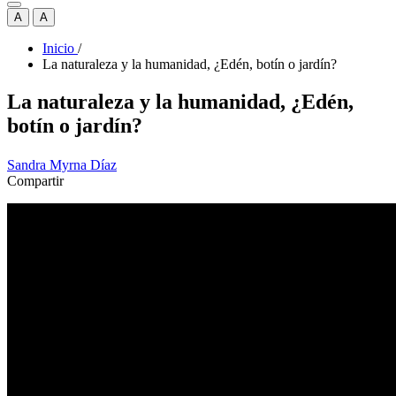
A
A
Inicio
/
La naturaleza y la humanidad, ¿Edén, botín o jardín?
La naturaleza y la humanidad, ¿Edén,
botín o jardín?
Sandra Myrna Díaz
Compartir