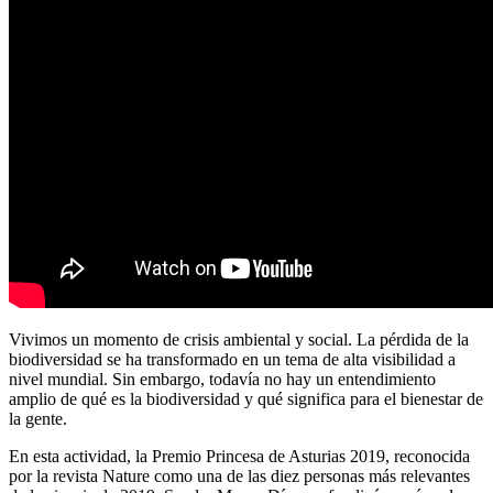
Vivimos un momento de crisis ambiental y social. La pérdida de la
biodiversidad se ha transformado en un tema de alta visibilidad a
nivel mundial. Sin embargo, todavía no hay un entendimiento
amplio de qué es la biodiversidad y qué significa para el bienestar de
la gente.
En esta actividad, la Premio Princesa de Asturias 2019, reconocida
por la revista Nature como una de las diez personas más relevantes